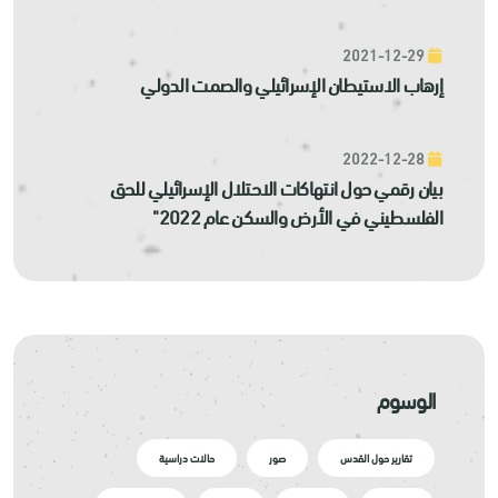
2021-12-29
إرهاب الاستيطان الإسرائيلي والصمت الدولي
2022-12-28
بيان رقمي حول انتهاكات الاحتلال الإسرائيلي للحق
الفلسطيني في الأرض والسكن عام 2022"
الوسوم
تقارير حول القدس
صور
حالات دراسية