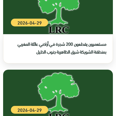
2026-04-29
مستعمرون يقطعون 200 شجرة في أراضي عائلة المغربي
بمنطقة الشويكة شرق الظاهرية جنوب الخليل
2026-04-29