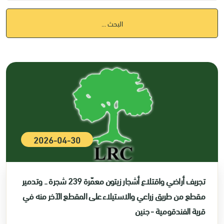
البحث ...
2026-04-30
تجريف أراضي واقتلاع أشجار زيتون معمّرة 239 شجرة .. وتدمير
مقطع من طريق زراعي والاستيلاء على المقطع الآخر منه في
قرية الفندقومية - جنين