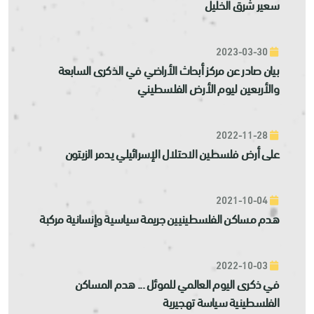
سعير شرق الخليل
2023-03-30
بيان صادر عن مركز أبحاث الأراضي في الذكرى السابعة
والأربعين ليوم الأرض الفلسطيني
2022-11-28
على أرض فلسطين الاحتلال الإسرائيلي يدمر الزيتون
2021-10-04
هدم مساكن الفلسطينيين جريمة سياسية وإنسانية مركبة
2022-10-03
في ذكرى اليوم العالمي للموئل ... هدم المساكن
الفلسطينية سياسة تهجيرية