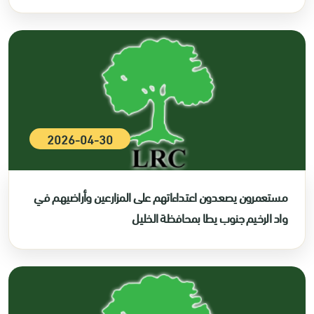
2026-04-30
مستعمرون يصعدون اعتداءاتهم على المزارعين وأراضيهم في
واد الرخيم جنوب يطا بمحافظة الخليل