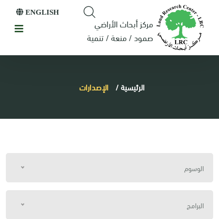
ENGLISH
مركز أبحاث الأراضي
صمود / منعة / تنمية
الرئيسية
/
الإصدارات
الوسوم
البرامج