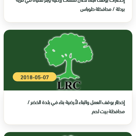
بردلة / محافظة طوباس
2018-05-07
إخطار بوقف العمل والبناء لأرضية بناء في بلدة الخضر /
محافظة بيت لحم