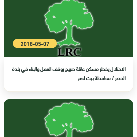
2018-05-07
الاحتلال يخطر مسكن عائلة صبيح بوقف العمل والبناء في بلدة
الخضر / محافظة بيت لحم