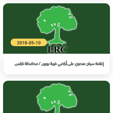
2018-05-10
إقامة سياج عنصري على أراضي قرية بورين / محافظة نابلس