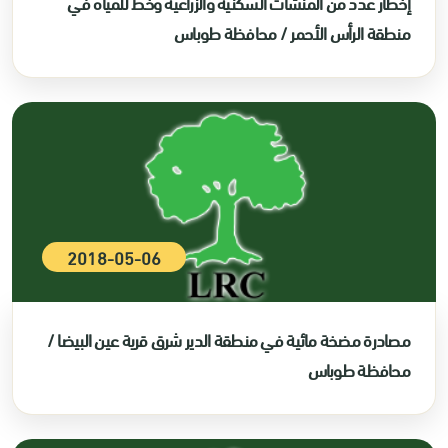
إخطار عدد من المنشآت السكنية والزراعية وخط للمياه في
منطقة الرأس الأحمر / محافظة طوباس
2018-05-06
مصادرة مضخة مائية في منطقة الدير شرق قرية عين البيضا /
محافظة طوباس