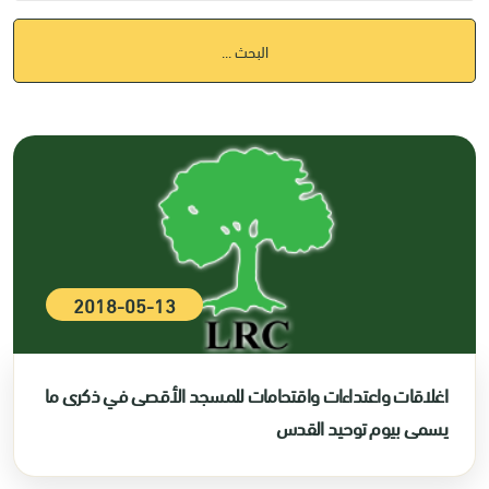
البحث ...
2018-05-13
اغلاقات واعتداءات واقتحامات للمسجد الأقصى في ذكرى ما
يسمى بيوم توحيد القدس