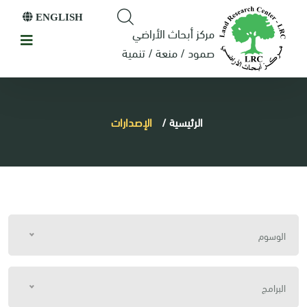
ENGLISH
مركز أبحاث الأراضي
صمود / منعة / تنمية
الرئيسية
/
الإصدارات
الوسوم
البرامج