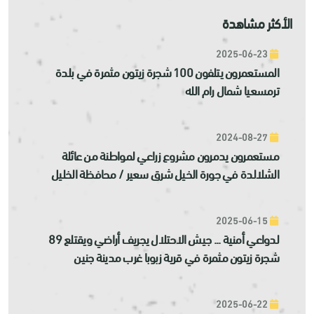
الأكثر مشاهدة
2025-06-23
المستعمرون يتلفون 100 شجرة زيتون مثمرة في بلدة
ترمسعيا شمال رام الله
2024-08-27
مستعمرون يدمرون مشروع زراعي لمواطنة من عائلة
الشلالدة في جورة الخيل شرق سعير / محافظة الخليل
2025-06-15
لدواعي أمنية ... جيش الاحتلال يجريف أراضي ويقتلع 89
شجرة زيتون مثمرة في قرية زبوبا غرب مدينة جنين
2025-06-22