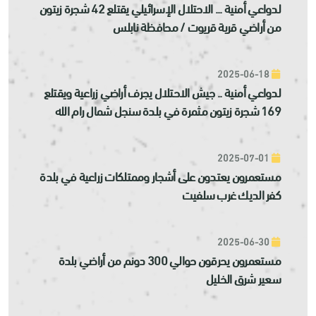
لدواعي أمنية ... الاحتلال الإسرائيلي يقتلع 42 شجرة زيتون
من أراضي قرية قريوت / محافظة نابلس
2025-06-18
لدواعي أمنية .. جيش الاحتلال يجرف أراضي زراعية ويقتلع
169 شجرة زيتون مثمرة في بلدة سنجل شمال رام الله
2025-07-01
مستعمرون يعتدون على أشجار وممتلكات زراعية في بلدة
كفر الديك غرب سلفيت
2025-06-30
مستعمرون يحرقون حوالي 300 دونم من أراضي بلدة
سعير شرق الخليل