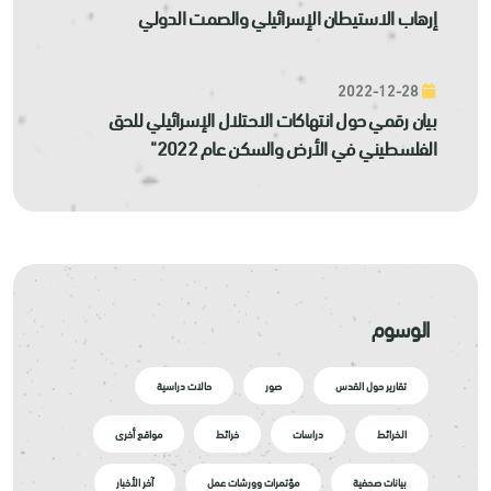
إرهاب الاستيطان الإسرائيلي والصمت الدولي
2022-12-28
بيان رقمي حول انتهاكات الاحتلال الإسرائيلي للحق
الفلسطيني في الأرض والسكن عام 2022"
الوسوم
تقارير حول القدس
صور
حالات دراسية
الخرائط
دراسات
خرائط
مواقع أخرى
بيانات صحفية
مؤتمرات وورشات عمل
آخر الأخبار