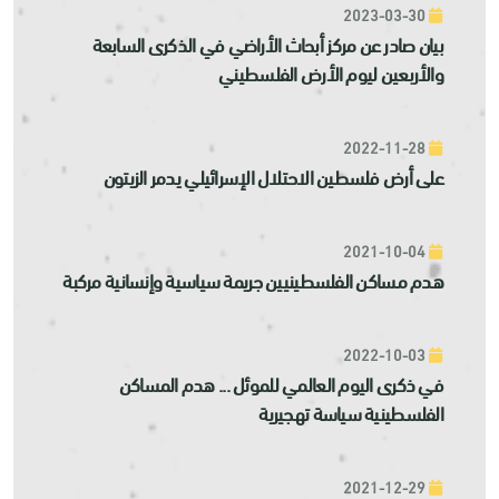
2023-03-30
بيان صادر عن مركز أبحاث الأراضي في الذكرى السابعة
والأربعين ليوم الأرض الفلسطيني
2022-11-28
على أرض فلسطين الاحتلال الإسرائيلي يدمر الزيتون
2021-10-04
هدم مساكن الفلسطينيين جريمة سياسية وإنسانية مركبة
2022-10-03
في ذكرى اليوم العالمي للموئل ... هدم المساكن
الفلسطينية سياسة تهجيرية
2021-12-29