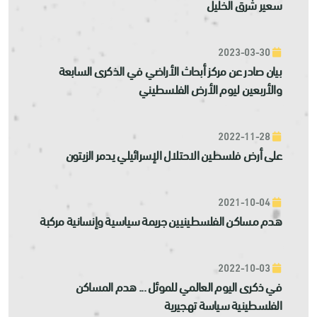
سعير شرق الخليل
2023-03-30
بيان صادر عن مركز أبحاث الأراضي في الذكرى السابعة
والأربعين ليوم الأرض الفلسطيني
2022-11-28
على أرض فلسطين الاحتلال الإسرائيلي يدمر الزيتون
2021-10-04
هدم مساكن الفلسطينيين جريمة سياسية وإنسانية مركبة
2022-10-03
في ذكرى اليوم العالمي للموئل ... هدم المساكن
الفلسطينية سياسة تهجيرية