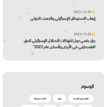
2021-12-29
إرهاب الاستيطان الإسرائيلي والصمت الدولي
2022-12-28
بيان رقمي حول انتهاكات الاحتلال الإسرائيلي للحق
الفلسطيني في الأرض والسكن عام 2022"
الوسوم
تقارير حول القدس
صور
حالات دراسية