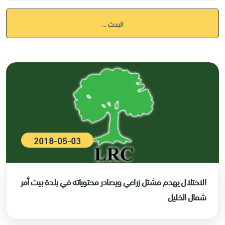
البحث ...
2018-05-03
الاحتلال يهدم مشتل زراعي ويصادر محتوياته في بلدة بيت أمر
شمال الخليل