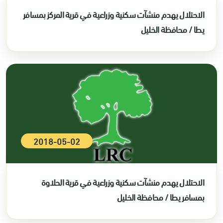
الاحتلال يهدم منشآت سكنية وزراعية في قرية المركز بمسافر
يطا / محافظة الخليل
2018-05-02
الاحتلال يهدم منشآت سكنية وزراعية في قرية الحلاوة
بمسافر يطا / محافظة الخليل