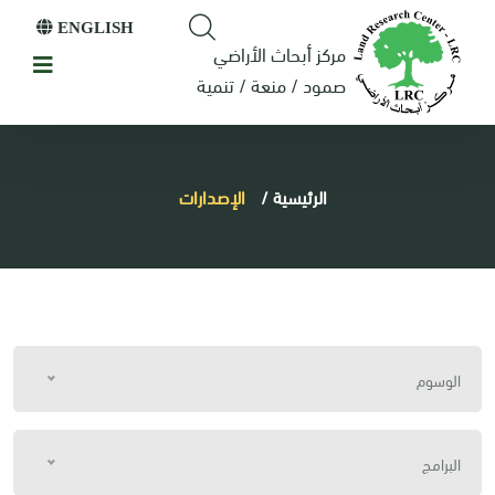
ENGLISH
مركز أبحاث الأراضي
صمود / منعة / تنمية
الرئيسية
/
الإصدارات
الوسوم
البرامج