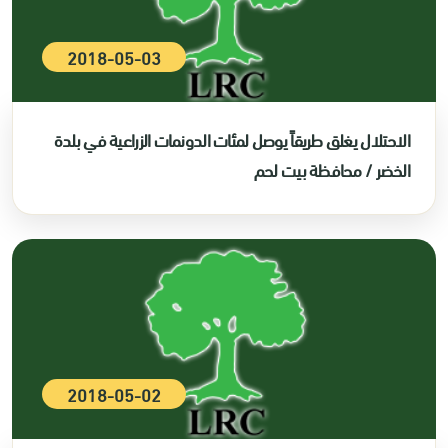
2018-05-03
الاحتلال يغلق طريقاً يوصل لمئات الدونمات الزراعية في بلدة
الخضر / محافظة بيت لحم
2018-05-02