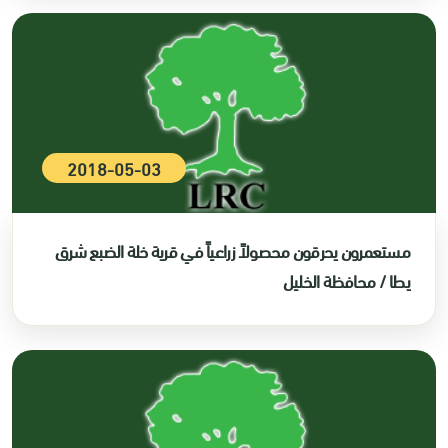
2018-05-03
مستعمرون يحرقون محصولاً زراعياً في قرية خلة الضبع شرق
يطا / محافظة الخليل