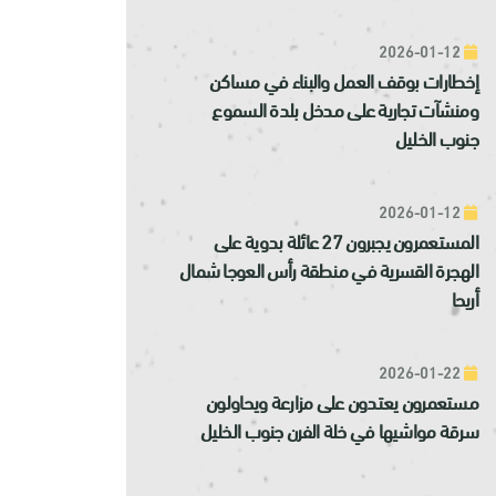
2026-01-12
إخطارات بوقف العمل والبناء في مساكن
ومنشآت تجارية على مدخل بلدة السموع
جنوب الخليل
2026-01-12
المستعمرون يجبرون 27 عائلة بدوية على
الهجرة القسرية في منطقة رأس العوجا شمال
أريحا
2026-01-22
مستعمرون يعتدون على مزارعة ويحاولون
سرقة مواشيها في خلة الفرن جنوب الخليل