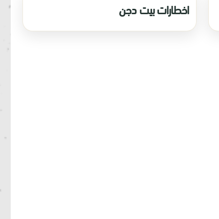
اخطارات بيت دجن