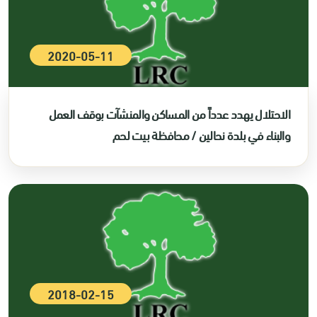
2020-05-11
الاحتلال يهدد عدداً من المساكن والمنشآت بوقف العمل
والبناء في بلدة نحالين / محافظة بيت لحم
2018-02-15