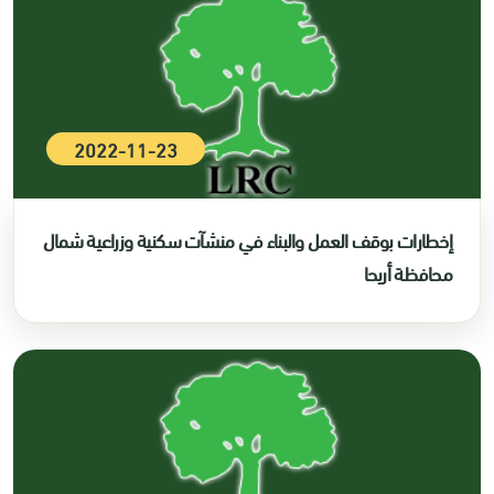
2022-11-23
إخطارات بوقف العمل والبناء في منشآت سكنية وزراعية شمال
محافظة أريحا