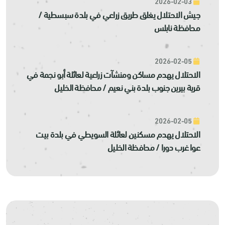
2026-02-03
جيش الاحتلال يغلق طريق زراعي في بلدة سبسطية /
محافظة نابلس
2026-02-05
الاحتلال يهدم مساكن ومنشآت زراعية لعائلة أبو نجمة في
قرية بيرين جنوب بلدة بني نعيم / محافظة الخليل
2026-02-05
الاحتلال يهدم مسكنين لعائلة السويطي في بلدة بيت
عوا غرب دورا / محافظة الخليل