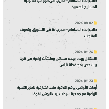
للمشاريع الصغيرة
2026-08-02
طلب إبداء الاهتمام – مدرب/ة في التسويق وتعريف
المنتجات
2026-07-26
الاحتلال يهدد بهدم مساكن ومنشآت زراعية في قرية
بيت دجن بمحافظة نابلس
2026-07-23
أبحاث الأراضي يوقع اتفاقية منحة تشاركية لتعزيز التنمية
الزراعية مع جمعية سيدات بيت الروش الفوقا