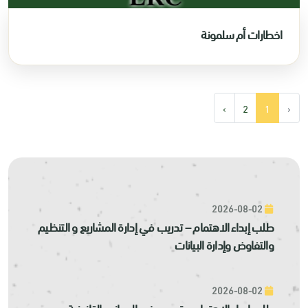
اخطارات أم سلمونة
›
2
1
‹
2026-08-02
طلب إبداء الاهتمام – تدريب في إدارة المشاريع و التنظيم
والتفاوض وإدارة البيانات
2026-08-02
طلب إبداء الاهتمام – تدريب في الجوانب القانونية