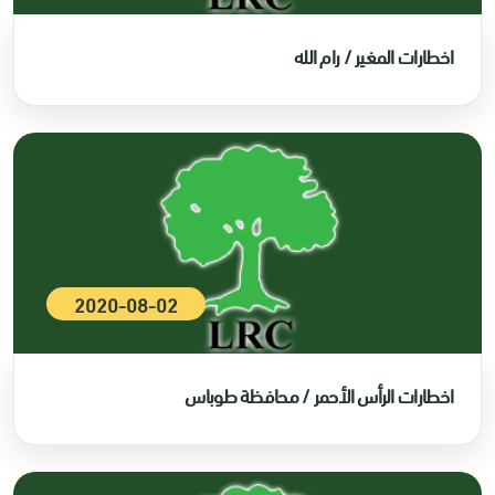
اخطارات المغير / رام الله
2020-08-02
اخطارات الرأس الأحمر / محافظة طوباس