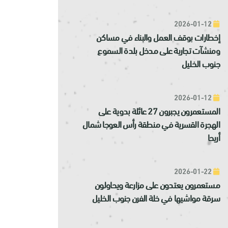
2026-01-12
إخطارات بوقف العمل والبناء في مساكن
ومنشآت تجارية على مدخل بلدة السموع
جنوب الخليل
2026-01-12
المستعمرون يجبرون 27 عائلة بدوية على
الهجرة القسرية في منطقة رأس العوجا شمال
أريحا
2026-01-22
مستعمرون يعتدون على مزارعة ويحاولون
سرقة مواشيها في خلة الفرن جنوب الخليل