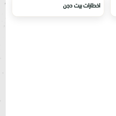
اخطارات بيت دجن