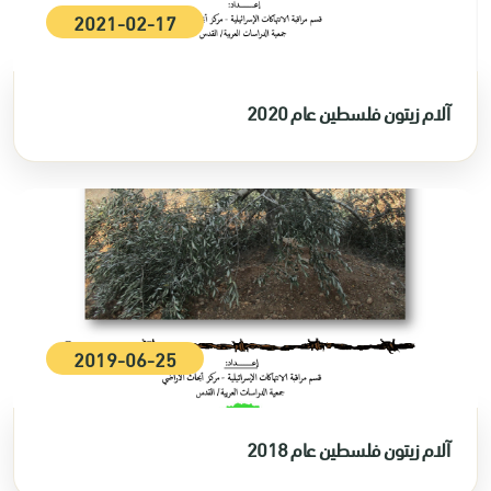
2021-02-17
آلام زيتون فلسطين عام 2020
2019-06-25
آلام زيتون فلسطين عام 2018