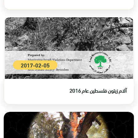
2017-02-05
آلام زيتون فلسطين عام 2016