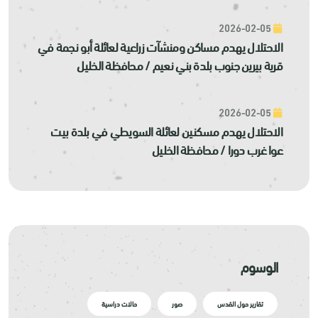
2026-02-05
الاحتلال يهدم مساكن ومنشآت زراعية لعائلة أبو نجمة في
قرية بيرين جنوب بلدة بني نعيم / محافظة الخليل
2026-02-05
الاحتلال يهدم مسكنين لعائلة السويطي في بلدة بيت
عوا غرب دورا / محافظة الخليل
الوسوم
تقارير حول القدس
صور
حالات دراسية