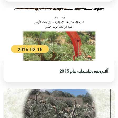
2016-02-15
آلام زيتون فلسطين عام 2015