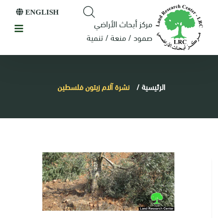
ENGLISH
مركز أبحاث الأراضي
صمود / منعة / تنمية
الرئيسية
/
نشرة آلام زيتون فلسطين