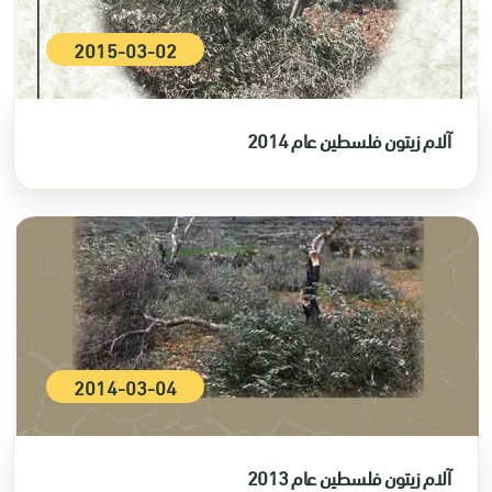
2015-03-02
آلام زيتون فلسطين عام 2014
2014-03-04
آلام زيتون فلسطين عام 2013