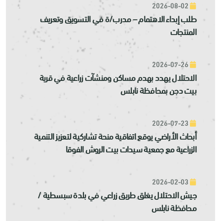
2026-08-02
طلب إبداء الاهتمام – مدرب/ة في التسويق وتعريف
المنتجات
2026-07-26
الاحتلال يهدد بهدم مساكن ومنشآت زراعية في قرية
بيت دجن بمحافظة نابلس
2026-07-23
أبحاث الأراضي يوقع اتفاقية منحة تشاركية لتعزيز التنمية
الزراعية مع جمعية سيدات بيت الروش الفوقا
2026-02-03
جيش الاحتلال يغلق طريق زراعي في بلدة سبسطية /
محافظة نابلس