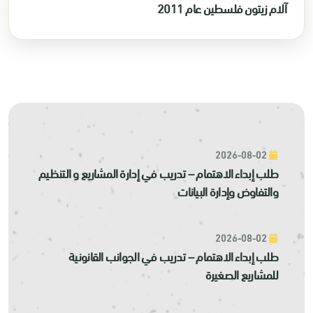
آلام زيتون فلسطين عام 2011
2026-08-02
طلب إبداء الاهتمام – تدريب في إدارة المشاريع و التنظيم
والتفاوض وإدارة البيانات
2026-08-02
طلب إبداء الاهتمام – تدريب في الجوانب القانونية
للمشاريع الصغيرة