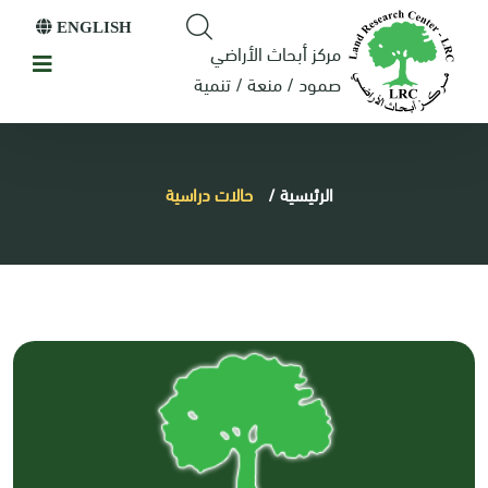
ENGLISH
مركز أبحاث الأراضي
صمود / منعة / تنمية
الرئيسية
/
حالات دراسية