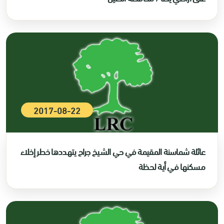
2017-08-22
عائلة شماسنة المقيمة في حي الشيخ جراح يتهددها خطر إخلاء
مسكنها في أية لحظة