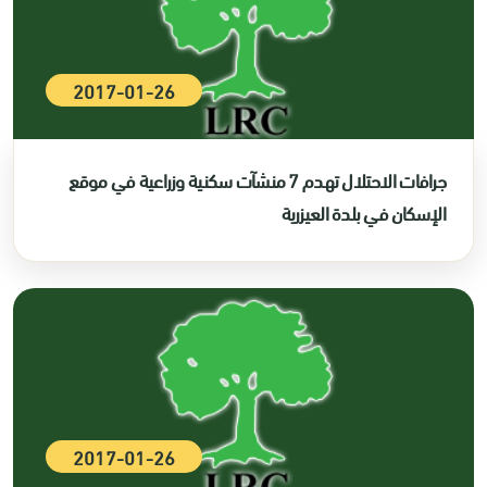
2017-01-26
جرافات الاحتلال تهدم 7 منشآت سكنية وزراعية في موقع
الإسكان في بلدة العيزرية
2017-01-26