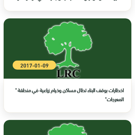
2017-01-09
اخطارات بوقف البناء تطال مساكن وخيام زراعية في منطقة "
المعرجات"