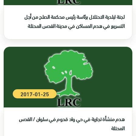
لجنة لبلدية الاحتلال برئاسة رئيس محكمة الصلح من أجل
التسريع في هدم المساكن في مدينة القدس المحتلة
2017-01-25
هدم منشأة تجارية في حي واد قدوم في سلوان / القدس
المحتلة