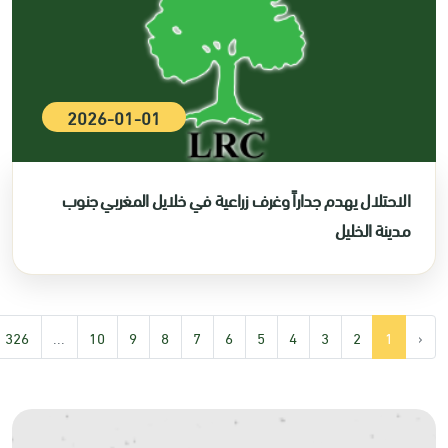
2026-01-01
الاحتلال يهدم جداراً وغرف زراعية في خلايل المغربي جنوب
مدينة الخليل
326
...
10
9
8
7
6
5
4
3
2
1
‹