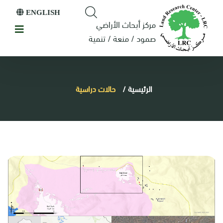
ENGLISH
مركز أبحاث الأراضي
صمود / منعة / تنمية
الرئيسية
/
حالات دراسية