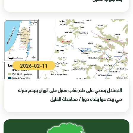
2026-02-11
الاحتلال يقضي على حلم شاب مقبل على الزواج بهدم منزله
في بيت عوا ببلدة دورا / محافظة الخليل