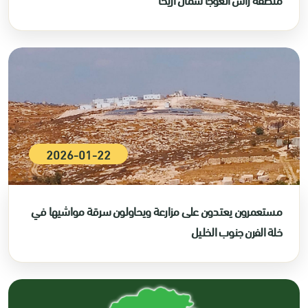
2026-01-22
مستعمرون يعتدون على مزارعة ويحاولون سرقة مواشيها في
خلة الفرن جنوب الخليل