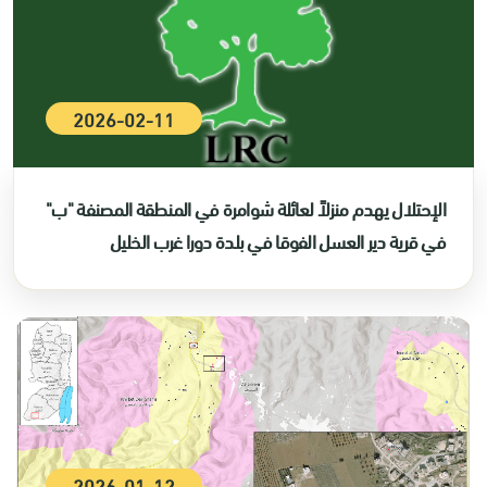
2026-02-11
الإحتلال يهدم منزلاً لعائلة شوامرة في المنطقة المصنفة "ب"
في قرية دير العسل الفوقا في بلدة دورا غرب الخليل
2026-01-12