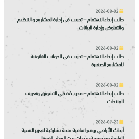
2026-08-02
طلب إبداء الاهتمام – تدريب في إدارة المشاريع و التنظيم
والتفاوض وإدارة البيانات
2026-08-02
طلب إبداء الاهتمام – تدريب في الجوانب القانونية
للمشاريع الصغيرة
2026-08-02
طلب إبداء الاهتمام – مدرب/ة في التسويق وتعريف
المنتجات
2026-07-23
أبحاث الأراضي يوقع اتفاقية منحة تشاركية لتعزيز التنمية
الزراعية مع جمعية سيدات بيت الروش الفوقا