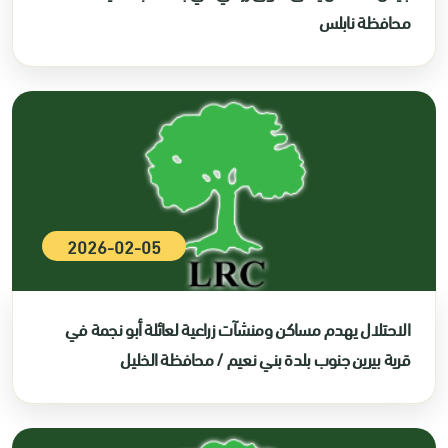
محافظة نابلس
2026-02-05
الاحتلال يهدم مساكن ومنشآت زراعية لعائلة أبو نجمة في
قرية بيرين جنوب بلدة بني نعيم / محافظة الخليل