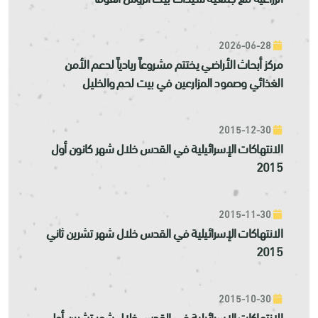
2026-06-28
مركز أبحاث الأراضي يختتم مشروعاً ريادياً لدعم الأمن
الغذائي وصمود المزارعين في بيت لحم والخليل
2015-12-30
الانتهاكات الإسرائيلية في القدس خلال شهر كانون أول
2015
2015-11-30
الانتهاكات الإسرائيلية في القدس خلال شهر تشرين ثاني
2015
2015-10-30
الانتهاكات الإسرائيلية في القدس خلال شهر تشرين أول