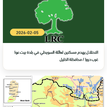
2026-02-05
الاحتلال يهدم مسكنين لعائلة السويطي في بلدة بيت عوا
غرب دورا / محافظة الخليل