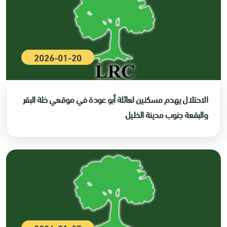
2026-01-20
الاحتلال يهدم مسكنين لعائلة أبو عودة في موقعي خلة البقر
والبقعة جنوب مدينة الخليل