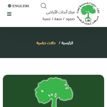
ENGLISH
مركز أبحاث الأراضي
صمود / منعة / تنمية
الرئيسية
/
حالات دراسية