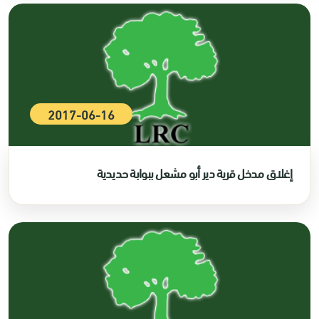
2017-06-16
إغلاق مدخل قرية دير أبو مشعل ببوابة حديدية