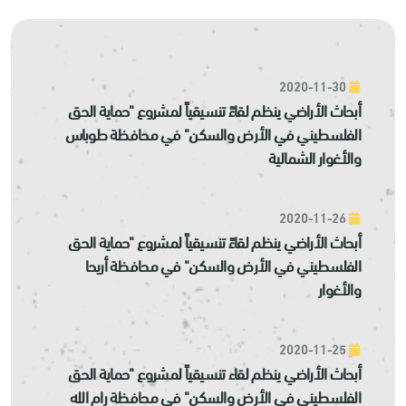
2020-11-30
أبحاث الأراضي ينظم لقاءً تنسيقياً لمشروع "حماية الحق
الفلسطيني في الأرض والسكن" في محافظة طوباس
والأغوار الشمالية
2020-11-26
أبحاث الأراضي ينظم لقاءً تنسيقياً لمشروع "حماية الحق
الفلسطيني في الأرض والسكن" في محافظة أريحا
والأغوار
2020-11-25
أبحاث الأراضي ينظم لقاء تنسيقياً لمشروع "حماية الحق
الفلسطيني في الأرض والسكن" في محافظة رام الله