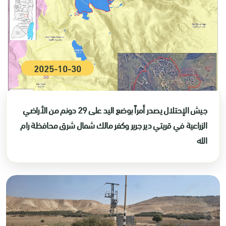
2025-10-30
جيش الإحتلال يصدر أمراً بوضع اليد على 29 دونم من الأراضي
الزراعية في قريتي دير جرير وكفر مالك شمال شرق محافظة رام
الله