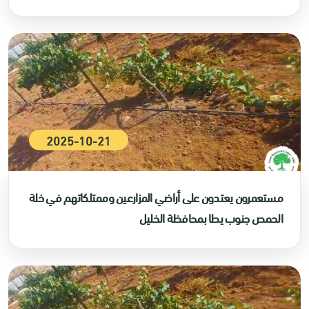
2025-10-21
مستعمرون يعتدون على أراضي المزارعين وممتلكاتهم في خلة
الحمص جنوب يطا بمحافظة الخليل