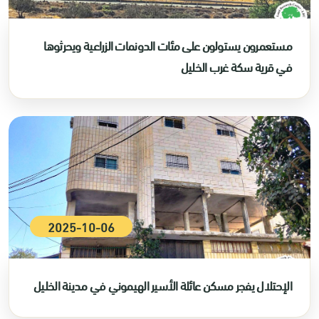
مستعمرون يستولون على مئات الدونمات الزراعية ويحرثوها
في قرية سكة غرب الخليل
2025-10-06
الإحتلال يفجر مسكن عائلة الأسير الهيموني في مدينة الخليل