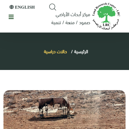
ENGLISH
مركز أبحاث الأراضي
صمود / منعة / تنمية
الرئيسية
/
حالات دراسية