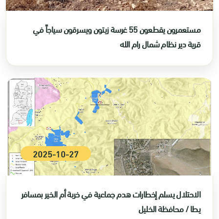
مستعمرون يقطعون 55 غرسة زيتون ويسرقون سياجاً في
قرية دير نظام شمال رام الله
2025-10-27
الاحتلال يسلم إخطارات هدم جماعية في خربة أم الخير بمسافر
يطا / محافظة الخليل