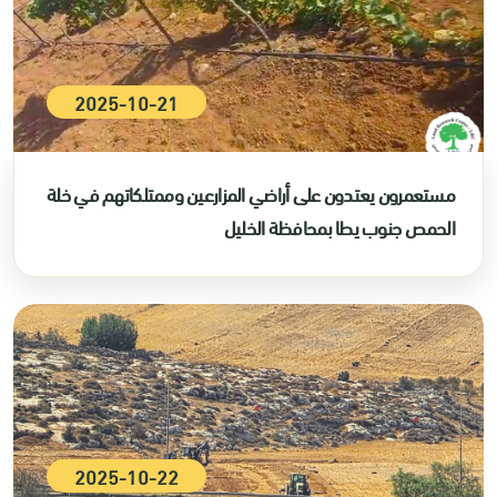
2025-10-21
مستعمرون يعتدون على أراضي المزارعين وممتلكاتهم في خلة
الحمص جنوب يطا بمحافظة الخليل
2025-10-22