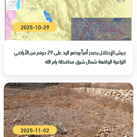
2025-10-29
جيش الإحتلال يصدر أمراً بوضع اليد على 29 دونم من الأراضي
الزراعية الواقعة شمال شرق محافظة رام الله
2025-11-02