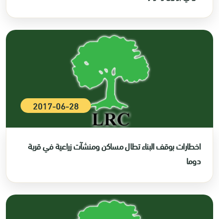
2017-06-28
اخطارات بوقف البناء تطال مساكن ومنشآت زراعية في قرية
دوما