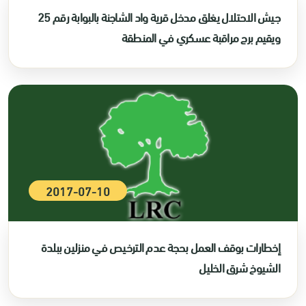
جيش الاحتلال يغلق مدخل قرية واد الشاجنة بالبوابة رقم 25
ويقيم برج مراقبة عسكري في المنطقة
2017-07-10
إخطارات بوقف العمل بحجة عدم الترخيص في منزلين ببلدة
الشيوخ شرق الخليل