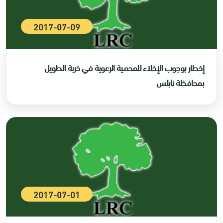
2017-07-09
إخطار بوجوب الإخلاء للمحمية الرعوية في خربة الطويل
بمحافظة نابلس
2017-07-01