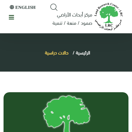
ENGLISH
مركز أبحاث الأراضي
صمود / منعة / تنمية
الرئيسية
/
حالات دراسية