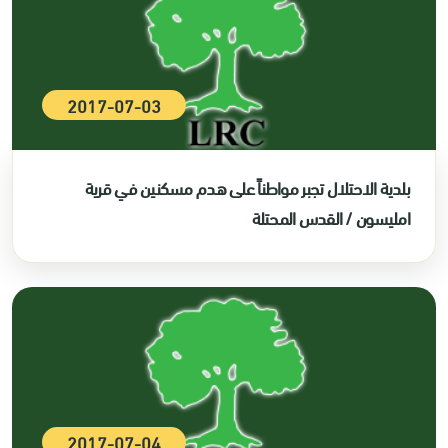
2017-07-03
بلدية الاحتلال تجبر مواطناً على هدم مسكنين في قرية
امليسون / القدس المحتلة
2017-07-04