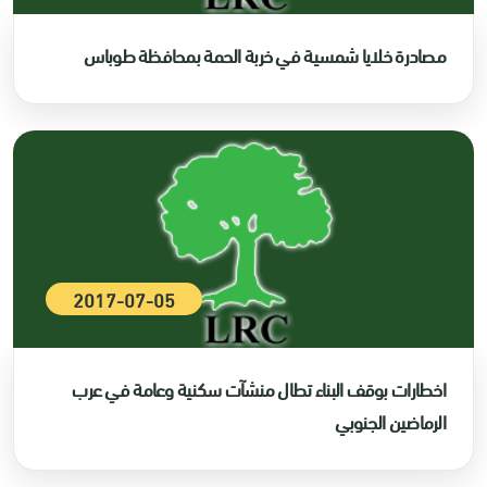
مصادرة خلايا شمسية في خربة الحمة بمحافظة طوباس
2017-07-05
اخطارات بوقف البناء تطال منشآت سكنية وعامة في عرب
الرماضين الجنوبي