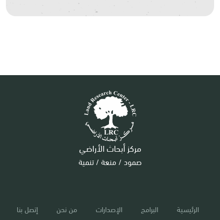
مركز أبحاث الأراضي
صمود / منعة / تنمية
الرئيسية
البرامج
الإصدارات
من نحن
إتصل بنا