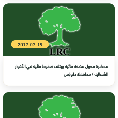
2017-07-19
مصادرة محول مضخة مائية ويتلف خطوط مائية في الأغوار
الشمالية / محافظة طوباس