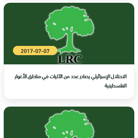
2017-07-07
الاحتلال الإسرائيلي يصادر عدد من الآليات في مناطق الأغوار
الفلسطينية