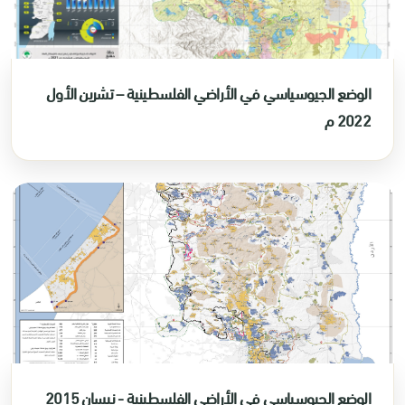
الوضع الجيوسياسي في الأراضي الفلسطينية – تشرين الأول
2022 م
الوضع الجيوسياسي في الأراضي الفلسطينية - نيسان 2015