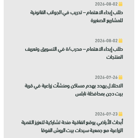
2026-08-02
طلب إبداء الاهتمام – تدريب في الجوانب القانونية
للمشاريع الصغيرة
2026-08-02
طلب إبداء الاهتمام – مدرب/ة في التسويق وتعريف
المنتجات
2026-07-26
الاحتلال يهدد بهدم مساكن ومنشآت زراعية في قرية
بيت دجن بمحافظة نابلس
2026-07-23
أبحاث الأراضي يوقع اتفاقية منحة تشاركية لتعزيز التنمية
الزراعية مع جمعية سيدات بيت الروش الفوقا