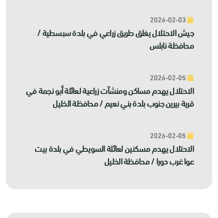
2026-02-03
جيش الاحتلال يغلق طريق زراعي في بلدة سبسطية /
محافظة نابلس
2026-02-05
الاحتلال يهدم مساكن ومنشآت زراعية لعائلة أبو نجمة في
قرية بيرين جنوب بلدة بني نعيم / محافظة الخليل
2026-02-05
الاحتلال يهدم مسكنين لعائلة السويطي في بلدة بيت
عوا غرب دورا / محافظة الخليل