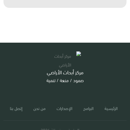
مركز أبحاث الأراضي
صمود / منعة / تنمية
الرئيسية
البرامج
الإصدارات
من نحن
إتصل بنا
جميع الحقوق محفوظة 2026