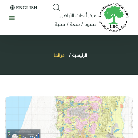
ENGLISH
مركز أبحاث الأراضي
صمود / منعة / تنمية
الرئيسية
/
خرائط