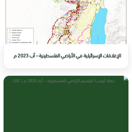
الإغلاقات الإسرائيلية في الأراضي الفلسطينية – آب 2023 م