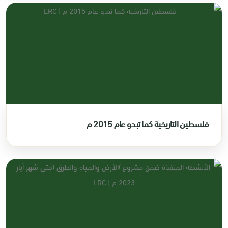
فلسطين التاريخية كما تبدو عام 2015 م