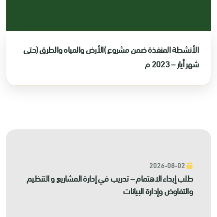
الأنشطة المنفذة ضمن مشروع )الأرض والمياه والطرق (حتى
شهر أيار – 2023 م
2026-08-02
طلب إبداء الاهتمام – تدريب في إدارة المشاريع و التنظيم
والتفاوض وإدارة البيانات