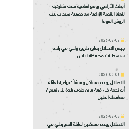
أبحاث الأراضي يوقع اتفاقية منحة تشاركية
لتعزيز التنمية الزراعية مع جمعية سيدات بيت
الروش الفوقا
2026-02-03
جيش الاحتلال يغلق طريق زراعي في بلدة
سبسطية / محافظة نابلس
2026-02-05
الاحتلال يهدم مساكن ومنشآت زراعية لعائلة
أبو نجمة في قرية بيرين جنوب بلدة بني نعيم /
محافظة الخليل
2026-02-05
الاحتلال يهدم مسكنين لعائلة السويطي في