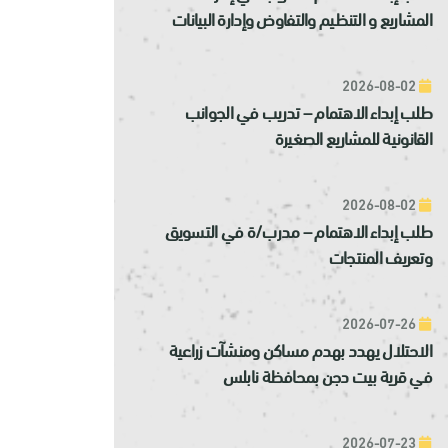
المشاريع و التنظيم والتفاوض وإدارة البيانات
2026-08-02
طلب إبداء الاهتمام – تدريب في الجوانب
القانونية للمشاريع الصغيرة
2026-08-02
طلب إبداء الاهتمام – مدرب/ة في التسويق
وتعريف المنتجات
2026-07-26
الاحتلال يهدد بهدم مساكن ومنشآت زراعية
في قرية بيت دجن بمحافظة نابلس
2026-07-23