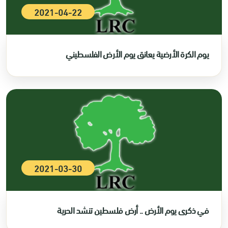
2021-04-22
يوم الكرة الأرضية يعانق يوم الأرض الفلسطيني
2021-03-30
في ذكرى يوم الأرض .. أرض فلسطين تنشد الحرية