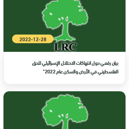
2022-12-28
بيان رقمي حول انتهاكات الاحتلال الإسرائيلي للحق
الفلسطيني في الأرض والسكن عام 2022"