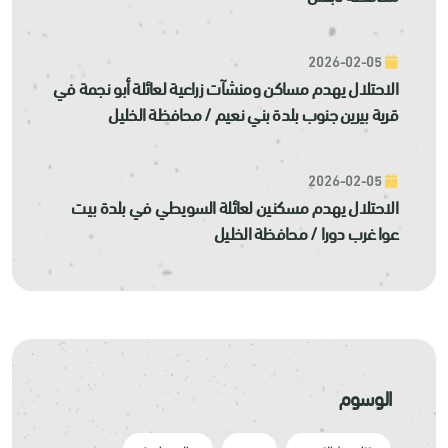
2026-02-05
الاحتلال يهدم مساكن ومنشآت زراعية لعائلة أبو نجمة في
قرية بيرين جنوب بلدة بني نعيم / محافظة الخليل
2026-02-05
الاحتلال يهدم مسكنين لعائلة السويطي في بلدة بيت
عوا غرب دورا / محافظة الخليل
الوسوم