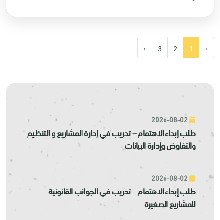
›
3
2
1
‹
2026-08-02
طلب إبداء الاهتمام – تدريب في إدارة المشاريع و التنظيم
والتفاوض وإدارة البيانات
2026-08-02
طلب إبداء الاهتمام – تدريب في الجوانب القانونية
للمشاريع الصغيرة