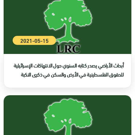
2021-05-15
أبحاث الأراضي يصدر كتابه السنوي حول الانتهاكات الإسرائيلية
للحقوق الفلسطينية في الأرض والسكن في ذكرى النكبة