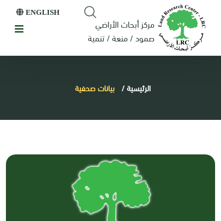
ENGLISH
مركز أبحاث الأراضي
صمود / منعة / تنمية
الرئيسية
/
بيانات صحفية