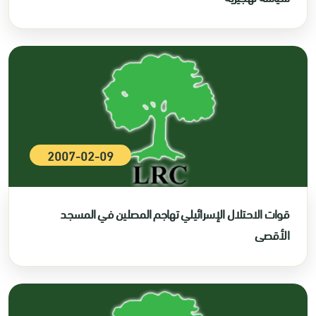
2007-02-09
قوات الاحتلال الإسرائيلي تهاجم المصلين في المسجد
الأقصى