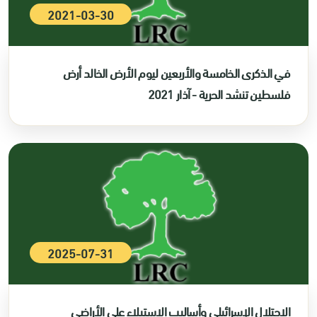
2021-03-30
في الذكرى الخامسة والأربعين ليوم الأرض الخالد أرض
فلسطين تنشد الحرية - آذار 2021
2025-07-31
الاحتلال الإسرائيلي وأساليب الاستيلاء على الأراضي