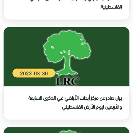
الفلسطينية
2023-03-30
بيان صادر عن مركز أبحاث الأراضي في الذكرى السابعة
والأربعين ليوم الأرض الفلسطيني