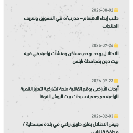
2026-08-02
طلب إبداء الاهتمام – مدرب/ة في التسويق وتعريف
المنتجات
2026-07-26
الاحتلال يهدد بهدم مساكن ومنشآت زراعية في قرية
بيت دجن بمحافظة نابلس
2026-07-23
أبحاث الأراضي يوقع اتفاقية منحة تشاركية لتعزيز التنمية
الزراعية مع جمعية سيدات بيت الروش الفوقا
2026-02-03
جيش الاحتلال يغلق طريق زراعي في بلدة سبسطية /
محافظة نابلس