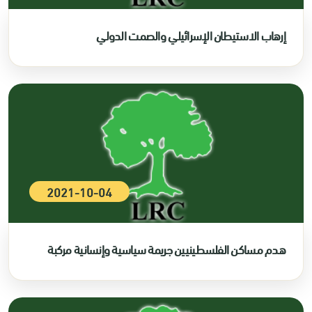
إرهاب الاستيطان الإسرائيلي والصمت الدولي
2021-10-04
هدم مساكن الفلسطينيين جريمة سياسية وإنسانية مركبة