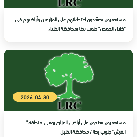
مستعمرون يصعّدون اعتداءاتهم على المزارعين وأراضيهم في
"خلال الحمص" جنوب يطا بمحافظة الخليل
2026-04-30
مستعمرون يعتدون على أراضي المزارع رومي بمنطقة "
الفرش" جنوب يطا / محافظة الخليل