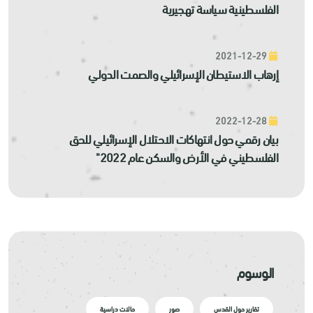
الفلسطينية سياسة تهجيرية
2021-12-29
إرهاب الاستيطان الإسرائيلي والصمت الدولي
2022-12-28
بيان رقمي حول انتهاكات الاحتلال الإسرائيلي للحق
الفلسطيني في الأرض والسكن عام 2022"
الوسوم
تقارير حول القدس
صور
حالات دراسية