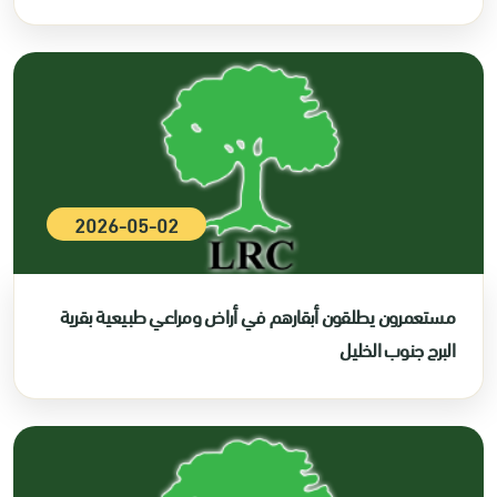
2026-05-02
مستعمرون يطلقون أبقارهم في أراض ومراعي طبيعية بقرية
البرج جنوب الخليل