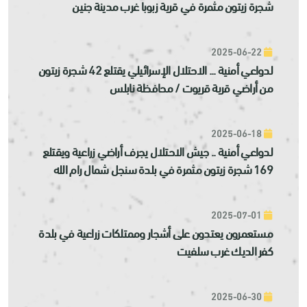
شجرة زيتون مثمرة في قرية زبوبا غرب مدينة جنين
2025-06-22
لدواعي أمنية ... الاحتلال الإسرائيلي يقتلع 42 شجرة زيتون
من أراضي قرية قريوت / محافظة نابلس
2025-06-18
لدواعي أمنية .. جيش الاحتلال يجرف أراضي زراعية ويقتلع
169 شجرة زيتون مثمرة في بلدة سنجل شمال رام الله
2025-07-01
مستعمرون يعتدون على أشجار وممتلكات زراعية في بلدة
كفر الديك غرب سلفيت
2025-06-30