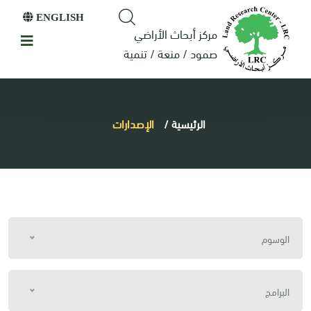
ENGLISH
مركز أبحاث الأراضي
صمود / منعة / تنمية
الرئيسية
/
الإصدارات
الوسوم
البرامج