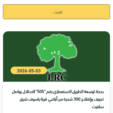
البحث ...
2026-05-03
بحجة توسعة الطريق الاستعماري رقم "505" الاحتلال يواصل
تجريف وإقتلاع 300 شجرة من أراضي قرية ياسوف شرق
سلفيت