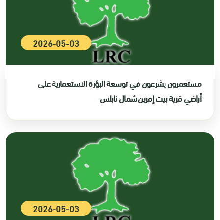
2026-05-03
مستعمرون يشرعون في توسعة البؤرة الاستعمارية على
أراضي قرية بيت إمرين شمال نابلس
2026-05-03