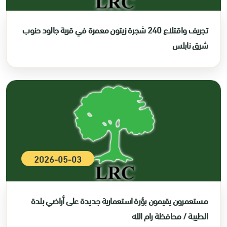
تجريف واقتلاع 240 شجرة زيتون معمرة في قرية جالود حنوب
شرق نابلس
2026-05-03
مستعمرون يقيمون بؤرة استعمارية جديدة على أراضي بلدة
الطيبة / محافظة رام الله