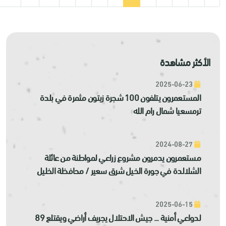
الأكثر مشاهدة
2025-06-23
المستعمرون يتلفون 100 شجرة زيتون مثمرة في بلدة
ترمسعيا شمال رام الله
2024-08-27
مستعمرون يدمرون مشروع زراعي لمواطنة من عائلة
الشلالدة في جورة الخيل شرق سعير / محافظة الخليل
2025-06-15
لدواعي أمنية ... جيش الاحتلال يجريف أراضي ويقتلع 89