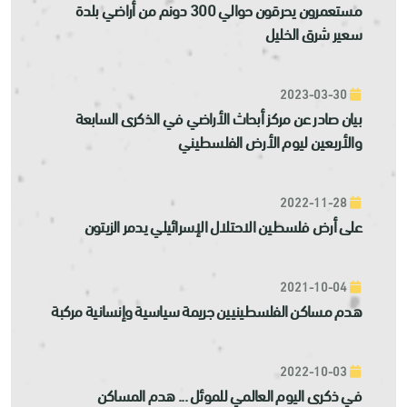
مستعمرون يحرقون حوالي 300 دونم من أراضي بلدة
سعير شرق الخليل
2023-03-30
بيان صادر عن مركز أبحاث الأراضي في الذكرى السابعة
والأربعين ليوم الأرض الفلسطيني
2022-11-28
على أرض فلسطين الاحتلال الإسرائيلي يدمر الزيتون
2021-10-04
هدم مساكن الفلسطينيين جريمة سياسية وإنسانية مركبة
2022-10-03
في ذكرى اليوم العالمي للموئل ... هدم المساكن