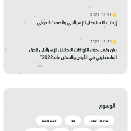
2021-12-29
إرهاب الاستيطان الإسرائيلي والصمت الدولي
2022-12-28
بيان رقمي حول انتهاكات الاحتلال الإسرائيلي للحق
الفلسطيني في الأرض والسكن عام 2022"
الوسوم
تقارير حول القدس
صور
حالات دراسية