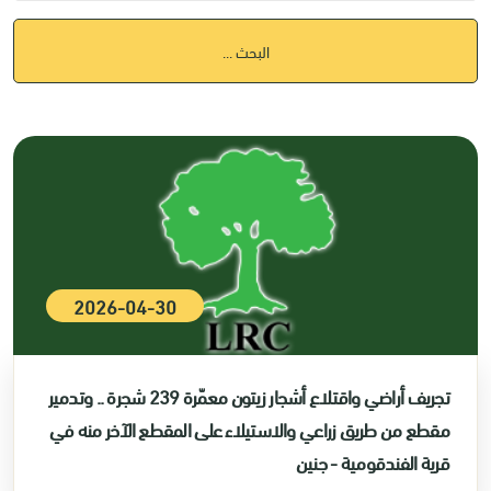
البحث ...
2026-04-30
تجريف أراضي واقتلاع أشجار زيتون معمّرة 239 شجرة .. وتدمير
مقطع من طريق زراعي والاستيلاء على المقطع الآخر منه في
قرية الفندقومية - جنين