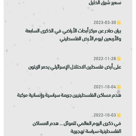
سعير شرق الخليل
2023-03-30
بيان صادر عن مركز أبحاث الأراضي في الذكرى السابعة
والأربعين ليوم الأرض الفلسطيني
2022-11-28
على أرض فلسطين الاحتلال الإسرائيلي يدمر الزيتون
2021-10-04
هدم مساكن الفلسطينيين جريمة سياسية وإنسانية مركبة
2022-10-03
في ذكرى اليوم العالمي للموئل ... هدم المساكن
الفلسطينية سياسة تهجيرية