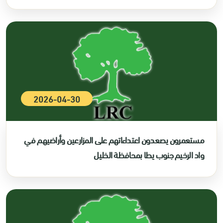
2026-04-30
مستعمرون يصعدون اعتداءاتهم على المزارعين وأراضيهم في
واد الرخيم جنوب يطا بمحافظة الخليل