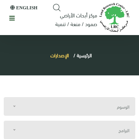
ENGLISH
مركز أبحاث الأراضي
صمود / منعة / تنمية
الرئيسية
/
الإصدارات
الوسوم
البرامج