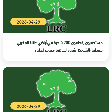
2026-04-29
مستعمرون يقطعون 200 شجرة في أراضي عائلة المغربي
بمنطقة الشويكة شرق الظاهرية جنوب الخليل
2026-04-29