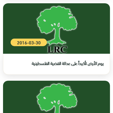
2016-03-30
يوم الأرض تأكيداً على عدالة القضية الفلسطينية