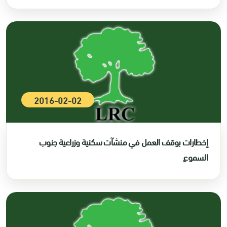
2016-02-02
إخطارات بوقف العمل في منشآت سكنية وزراعية جنوب
السموع