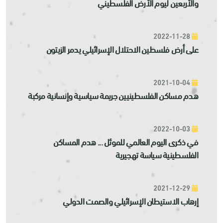
والأربعين ليوم الأرض الفلسطيني
2022-11-28
على أرض فلسطين الاحتلال الإسرائيلي يدمر الزيتون
2021-10-04
هدم مساكن الفلسطينيين جريمة سياسية وإنسانية مركبة
2022-10-03
في ذكرى اليوم العالمي للموئل ... هدم المساكن
الفلسطينية سياسة تهجيرية
2021-12-29
إرهاب الاستيطان الإسرائيلي والصمت الدولي