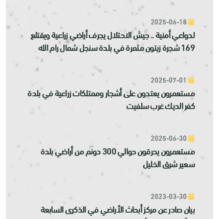
2025-06-18
لدواعي أمنية .. جيش الاحتلال يجرف أراضي زراعية ويقتلع
169 شجرة زيتون مثمرة في بلدة سنجل شمال رام الله
2025-07-01
مستعمرون يعتدون على أشجار وممتلكات زراعية في بلدة
كفر الديك غرب سلفيت
2025-06-30
مستعمرون يحرقون حوالي 300 دونم من أراضي بلدة
سعير شرق الخليل
2023-03-30
بيان صادر عن مركز أبحاث الأراضي في الذكرى السابعة