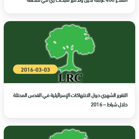
2016-03-03
التقرير الشهري حول الانتهاكات الإسرائيلية في القدس المحتلة
خلال شباط – 2016