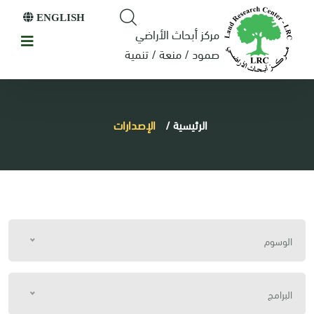
ENGLISH
مركز أبحاث الأراضي
صمود / منعة / تنمية
الرئيسية
/
الإصدارات
الوسوم
البرامج