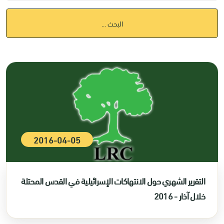
البحث ...
2016-04-05
التقرير الشهري حول الانتهاكات الإسرائيلية في القدس المحتلة
خلال آذار - 2016