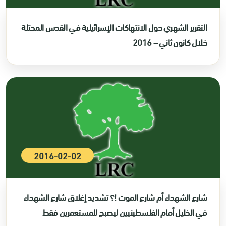
التقرير الشهري حول الانتهاكات الإسرائيلية في القدس المحتلة
خلال كانون ثاني – 2016
2016-02-02
شارع الشهداء أم شارع الموت !؟ تشديد إغلاق شارع الشهداء
في الخليل أمام الفلسطينيين ليصبح للمستعمرين فقط