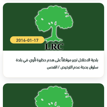
2016-01-17
بلدية الاحتلال تجبر مواطناً على هدم حظيرة تأوي في بلدة
سلوان بحجة عدم الترخيص / القدس