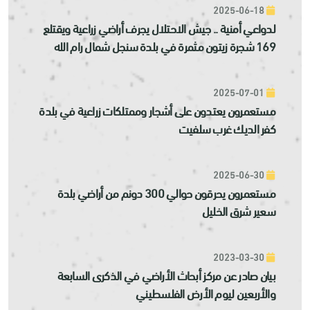
2025-06-18
لدواعي أمنية .. جيش الاحتلال يجرف أراضي زراعية ويقتلع
169 شجرة زيتون مثمرة في بلدة سنجل شمال رام الله
2025-07-01
مستعمرون يعتدون على أشجار وممتلكات زراعية في بلدة
كفر الديك غرب سلفيت
2025-06-30
مستعمرون يحرقون حوالي 300 دونم من أراضي بلدة
سعير شرق الخليل
2023-03-30
بيان صادر عن مركز أبحاث الأراضي في الذكرى السابعة
والأربعين ليوم الأرض الفلسطيني