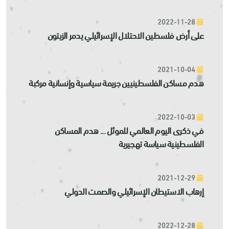
2022-11-28
على أرض فلسطين الاحتلال الإسرائيلي يدمر الزيتون
2021-10-04
هدم مساكن الفلسطينيين جريمة سياسية وإنسانية مركبة
2022-10-03
في ذكرى اليوم العالمي للموئل ... هدم المساكن
الفلسطينية سياسة تهجيرية
2021-12-29
إرهاب الاستيطان الإسرائيلي والصمت الدولي
2022-12-28