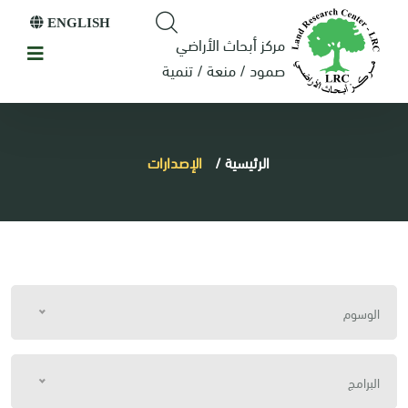
ENGLISH
مركز أبحاث الأراضي
صمود / منعة / تنمية
الرئيسية
/
الإصدارات
الوسوم
البرامج