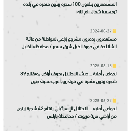
المستعمرون يتلفون 100 شجرة زيتون مثمرة في بلدة
ترمسعيا شمال رام الله
2024-08-27
مستعمرون يدمرون مشروع زراعي لمواطنة من عائلة
الشلالدة في جورة الخيل شرق سعير / محافظة الخليل
2025-06-15
لدواعي أمنية ... جيش الاحتلال يجريف أراضي ويقتلع 89
شجرة زيتون مثمرة في قرية زبوبا غرب مدينة جنين
2025-06-22
لدواعي أمنية ... الاحتلال الإسرائيلي يقتلع 42 شجرة زيتون
من أراضي قرية قريوت / محافظة نابلس