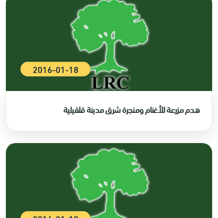
2016-01-18
هدم مزرعة للأغنام ومنجرة شرق مدينة قلقيلية