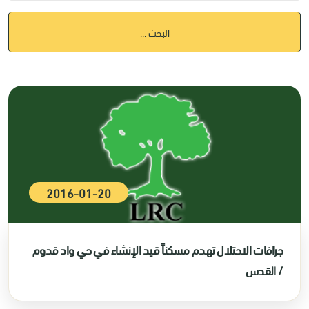
البحث ...
2016-01-20
جرافات الاحتلال تهدم مسكناً قيد الإنشاء في حي واد قدوم
/ القدس