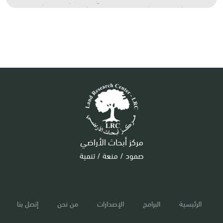
مركز أبحاث الأراضي
صمود / منعة / تنمية
الرئيسية
البرامج
الإصدارات
من نحن
إتصل بنا