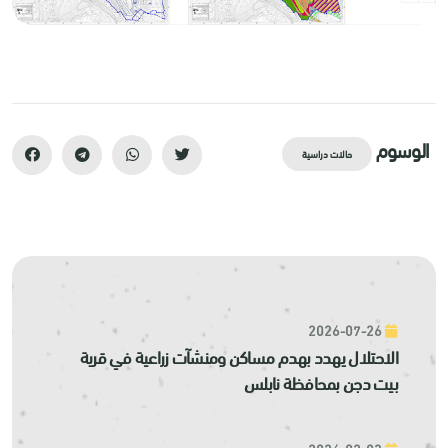
الوسوم
حالات دراسية
2026-07-26
الاحتلال يهدد بهدم مساكن ومنشآت زراعية في قرية
بيت دجن بمحافظة نابلس