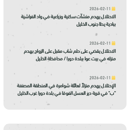
2026-02-11
الاحتلال يهدم منشآت سكنية وزراعية في واد الفراشية
ببادية يطا جنوب الخليل
2026-02-11
الاحتلال يقضي على حلم شاب مقبل على الزواج بهدم
منزله في بيت عوا ببلدة دورا / محافظة الخليل
2026-02-11
الإحتلال يهدم منزلاً لعائلة شوامرة في المنطقة المصنفة
"ب" في قرية دير العسل الفوقا في بلدة دورا غرب الخليل