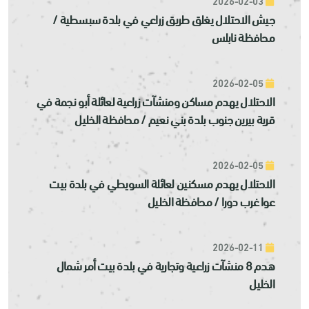
2026-02-03
جيش الاحتلال يغلق طريق زراعي في بلدة سبسطية /
محافظة نابلس
2026-02-05
الاحتلال يهدم مساكن ومنشآت زراعية لعائلة أبو نجمة في
قرية بيرين جنوب بلدة بني نعيم / محافظة الخليل
2026-02-05
الاحتلال يهدم مسكنين لعائلة السويطي في بلدة بيت
عوا غرب دورا / محافظة الخليل
2026-02-11
هدم 8 منشآت زراعية وتجارية في بلدة بيت أمر شمال
الخليل