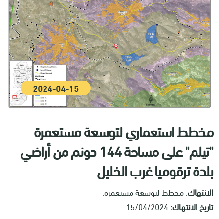
2024-04-15
مخطط استعماري لتوسعة مستعمرة
"تيلم" على مساحة 144 دونم من أراضي
بلدة ترقوميا غرب الخليل
الانتهاك
: مخطط لتوسعة مستعمرة.
تاريخ الانتهاك:
15/04/2024.