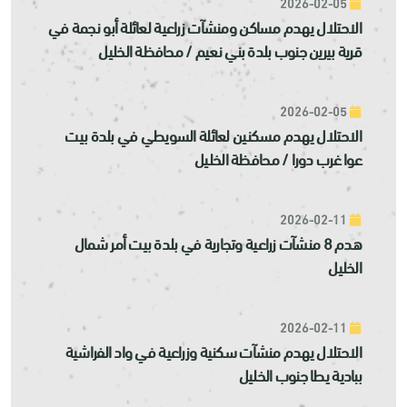
2026-02-05
الاحتلال يهدم مساكن ومنشآت زراعية لعائلة أبو نجمة في
قرية بيرين جنوب بلدة بني نعيم / محافظة الخليل
2026-02-05
الاحتلال يهدم مسكنين لعائلة السويطي في بلدة بيت
عوا غرب دورا / محافظة الخليل
2026-02-11
هدم 8 منشآت زراعية وتجارية في بلدة بيت أمر شمال
الخليل
2026-02-11
الاحتلال يهدم منشآت سكنية وزراعية في واد الفراشية
ببادية يطا جنوب الخليل