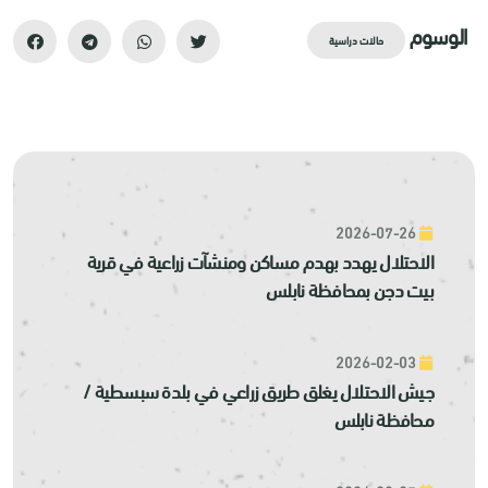
الوسوم
حالات دراسية
2026-07-26
الاحتلال يهدد بهدم مساكن ومنشآت زراعية في قرية
بيت دجن بمحافظة نابلس
2026-02-03
جيش الاحتلال يغلق طريق زراعي في بلدة سبسطية /
محافظة نابلس