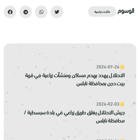
الوسوم
حالات دراسية
2026-07-26
الاحتلال يهدد بهدم مساكن ومنشآت زراعية في قرية
بيت دجن بمحافظة نابلس
2026-02-03
جيش الاحتلال يغلق طريق زراعي في بلدة سبسطية /
محافظة نابلس