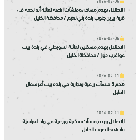
2026-02-05
الاحتلال يهدم مساكن ومنشآت زراعية لعائلة أبو نجمة في
قرية بيرين جنوب بلدة بني نعيم / محافظة الخليل
2026-02-05
الاحتلال يهدم مسكنين لعائلة السويطي في بلدة بيت
عوا غرب دورا / محافظة الخليل
2026-02-11
هدم 8 منشآت زراعية وتجارية في بلدة بيت أمر شمال
الخليل
2026-02-11
الاحتلال يهدم منشآت سكنية وزراعية في واد الفراشية
ببادية يطا جنوب الخليل