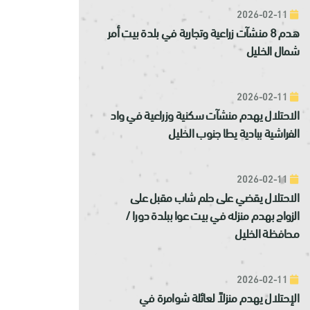
2026-02-11
هدم 8 منشآت زراعية وتجارية في بلدة بيت أمر
شمال الخليل
2026-02-11
الاحتلال يهدم منشآت سكنية وزراعية في واد
الفراشية ببادية يطا جنوب الخليل
2026-02-11
الاحتلال يقضي على حلم شاب مقبل على
الزواج بهدم منزله في بيت عوا ببلدة دورا /
محافظة الخليل
2026-02-11
الإحتلال يهدم منزلاً لعائلة شوامرة في