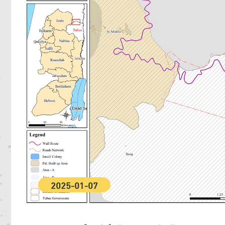
2025-01-07