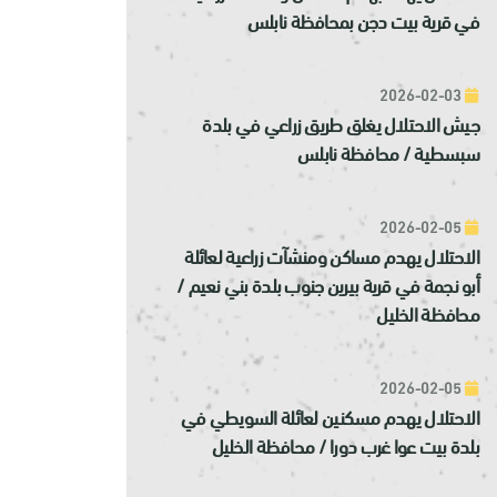
في قرية بيت دجن بمحافظة نابلس
2026-02-03
جيش الاحتلال يغلق طريق زراعي في بلدة
سبسطية / محافظة نابلس
2026-02-05
الاحتلال يهدم مساكن ومنشآت زراعية لعائلة
أبو نجمة في قرية بيرين جنوب بلدة بني نعيم /
محافظة الخليل
2026-02-05
الاحتلال يهدم مسكنين لعائلة السويطي في
بلدة بيت عوا غرب دورا / محافظة الخليل