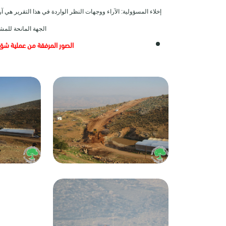
إخلاء المسؤولية: الآراء ووجهات النظر الواردة في هذا التقرير ه
الجهة المانحة للمش
الصور المرفقة من عملية شق 