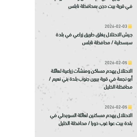
في قرية بيت دجن بمحافظة نابلس
2026-02-03
جيش الاحتلال يغلق طريق زراعي في بلدة
سبسطية / محافظة نابلس
2026-02-05
الاحتلال يهدم مساكن ومنشآت زراعية لعائلة
أبو نجمة في قرية بيرين جنوب بلدة بني نعيم /
محافظة الخليل
2026-02-05
الاحتلال يهدم مسكنين لعائلة السويطي في
بلدة بيت عوا غرب دورا / محافظة الخليل