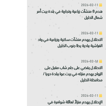
2026-02-11
هدم 8 منشآت زراعية وتجارية في بلدة بيت أمر
شمال الخليل
2026-02-11
الاحتلال يهدم منشآت سكنية وزراعية في واد
الفراشية ببادية يطا جنوب الخليل
2026-02-11
الاحتلال يقضي على حلم شاب مقبل على
الزواج بهدم منزله في بيت عوا ببلدة دورا /
محافظة الخليل
2026-02-11
الإحتلال يهدم منزلاً لعائلة شوامرة في