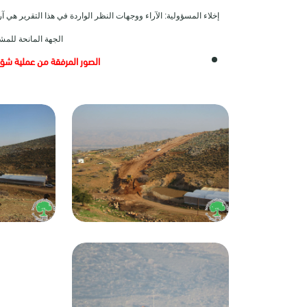
إخلاء المسؤولية: الآراء ووجهات النظر الواردة في هذا التقرير ه
الجهة المانحة للمش
الصور المرفقة من عملية شق 