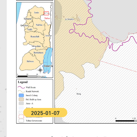
2025-01-07