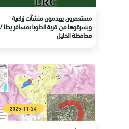
مستعمرون يهدمون منشآت زراعية
ويسرقوها من قرية الطوبا بمسافر يطا /
محافظة الخليل
2025-11-24