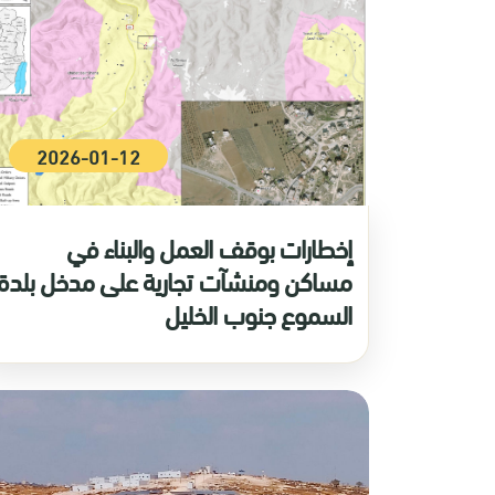
2026-01-12
إخطارات بوقف العمل والبناء في
مساكن ومنشآت تجارية على مدخل بلدة
السموع جنوب الخليل