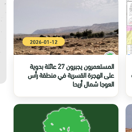
2026-01-12
المستعمرون يجبرون 27 عائلة بدوية
على الهجرة القسرية في منطقة رأس
العوجا شمال أريحا