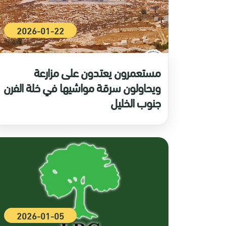
2026-01-22
مستعمرون يعتدون على مزارعة
ويحاولون سرقة مواشيها في خلة الفرن
جنوب الخليل
2026-01-05