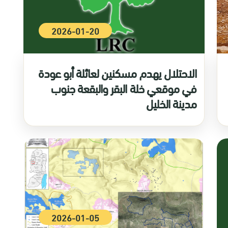
2026-01-20
الاحتلال يهدم مسكنين لعائلة أبو عودة
في موقعي خلة البقر والبقعة جنوب
مدينة الخليل
2026-01-05