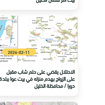
2026-02-11
الاحتلال يقضي على حلم شاب مقبل
على الزواج بهدم منزله في بيت عوا ببلدة
دورا / محافظة الخليل