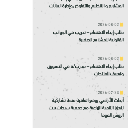
المشاريع و التنظيم والتفاوض وإدارة البيانات
2026-08-02
طلب إبداء الاهتمام – تدريب في الجوانب
القانونية للمشاريع الصغيرة
2026-08-02
طلب إبداء الاهتمام – مدرب/ة في التسويق
وتعريف المنتجات
2026-07-23
أبحاث الأراضي يوقع اتفاقية منحة تشاركية
لتعزيز التنمية الزراعية مع جمعية سيدات بيت
الروش الفوقا