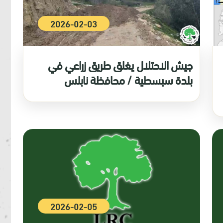
2026-02-03
جيش الاحتلال يغلق طريق زراعي في
بلدة سبسطية / محافظة نابلس
2026-02-05