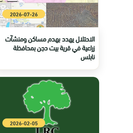
2026-07-26
الاحتلال يهدد بهدم مساكن ومنشآت
زراعية في قرية بيت دجن بمحافظة
نابلس
2026-02-05