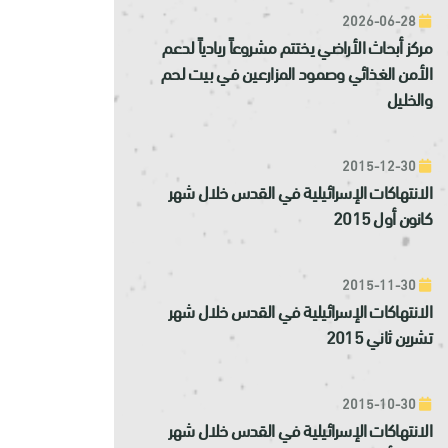
2026-06-28
مركز أبحاث الأراضي يختتم مشروعاً ريادياً لدعم
الأمن الغذائي وصمود المزارعين في بيت لحم
والخليل
2015-12-30
الانتهاكات الإسرائيلية في القدس خلال شهر
كانون أول 2015
2015-11-30
الانتهاكات الإسرائيلية في القدس خلال شهر
تشرين ثاني 2015
2015-10-30
الانتهاكات الإسرائيلية في القدس خلال شهر