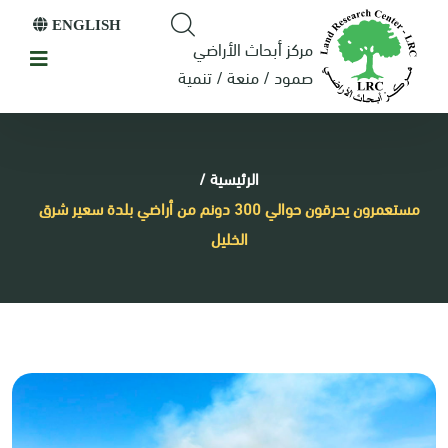
ENGLISH
مركز أبحاث الأراضي
صمود / منعة / تنمية
الرئيسية
/
مستعمرون يحرقون حوالي 300 دونم من أراضي بلدة سعير شرق
الخليل