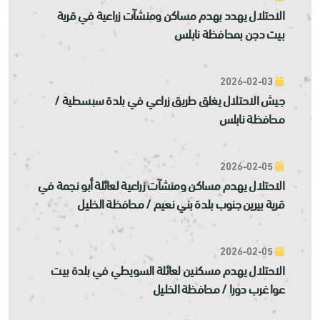
الاحتلال يهدد بهدم مساكن ومنشآت زراعية في قرية
بيت دجن بمحافظة نابلس
2026-02-03
جيش الاحتلال يغلق طريق زراعي في بلدة سبسطية /
محافظة نابلس
2026-02-05
الاحتلال يهدم مساكن ومنشآت زراعية لعائلة أبو نجمة في
قرية بيرين جنوب بلدة بني نعيم / محافظة الخليل
2026-02-05
الاحتلال يهدم مسكنين لعائلة السويطي في بلدة بيت
عوا غرب دورا / محافظة الخليل