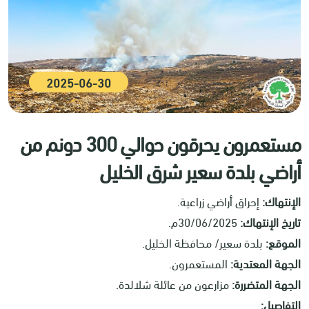
2025-06-30
مستعمرون يحرقون حوالي 300 دونم من
أراضي بلدة سعير شرق الخليل
الإنتهاك:
إحراق أراضي زراعية.
تاريخ الإنتهاك:
30/06/2025م.
الموقع:
بلدة سعير/ محافظة الخليل.
الجهة المعتدية:
المستعمرون.
الجهة المتضررة:
مزارعون من عائلة شلالدة.
التفاصيل: