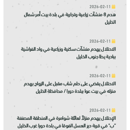
2026-02-11
هدم 8 منشآت زراعية وتجارية في بلدة بيت أمر شمال
الخليل
2026-02-11
الاحتلال يهدم منشآت سكنية وزراعية في واد الفراشية
ببادية يطا جنوب الخليل
2026-02-11
الاحتلال يقضي على حلم شاب مقبل على الزواج بهدم
منزله في بيت عوا ببلدة دورا / محافظة الخليل
2026-02-11
الإحتلال يهدم منزلاً لعائلة شوامرة في المنطقة المصنفة
"ب" في قرية دير العسل الفوقا في بلدة دورا غرب الخليل