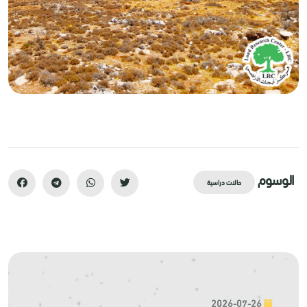
الوسوم
حالات دراسية
2026-07-26