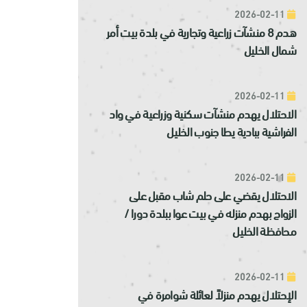
2026-02-11
هدم 8 منشآت زراعية وتجارية في بلدة بيت أمر
شمال الخليل
2026-02-11
الاحتلال يهدم منشآت سكنية وزراعية في واد
الفراشية ببادية يطا جنوب الخليل
2026-02-11
الاحتلال يقضي على حلم شاب مقبل على
الزواج بهدم منزله في بيت عوا ببلدة دورا /
محافظة الخليل
2026-02-11
الإحتلال يهدم منزلاً لعائلة شوامرة في