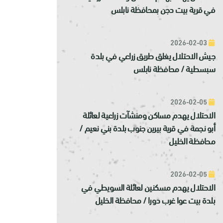
في قرية بيت دجن بمحافظة نابلس
2026-02-03
جيش الاحتلال يغلق طريق زراعي في بلدة
سبسطية / محافظة نابلس
2026-02-05
الاحتلال يهدم مساكن ومنشآت زراعية لعائلة
أبو نجمة في قرية بيرين جنوب بلدة بني نعيم /
محافظة الخليل
2026-02-05
الاحتلال يهدم مسكنين لعائلة السويطي في
بلدة بيت عوا غرب دورا / محافظة الخليل