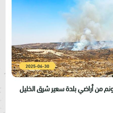
2025-06-30