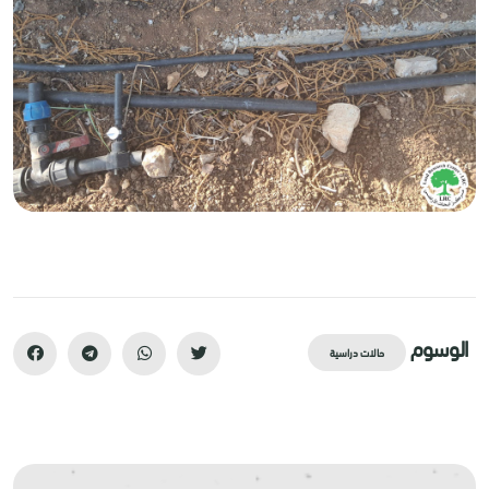
الوسوم
حالات دراسية