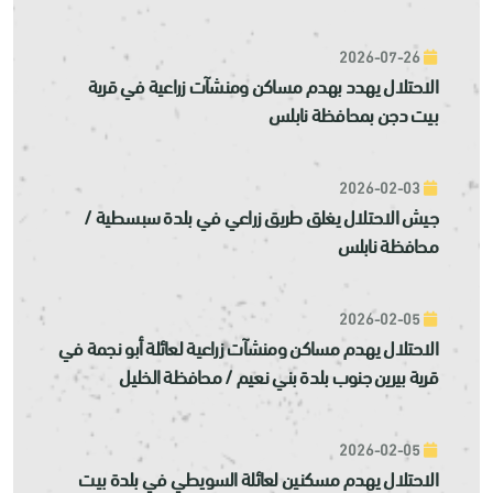
2026-07-26
الاحتلال يهدد بهدم مساكن ومنشآت زراعية في قرية
بيت دجن بمحافظة نابلس
2026-02-03
جيش الاحتلال يغلق طريق زراعي في بلدة سبسطية /
محافظة نابلس
2026-02-05
الاحتلال يهدم مساكن ومنشآت زراعية لعائلة أبو نجمة في
قرية بيرين جنوب بلدة بني نعيم / محافظة الخليل
2026-02-05
الاحتلال يهدم مسكنين لعائلة السويطي في بلدة بيت