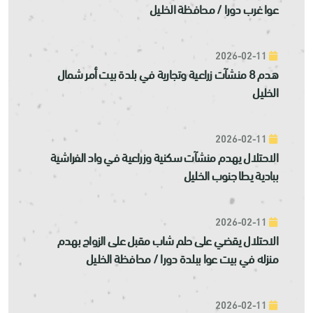
عوا غرب دورا / محافظة الخليل
2026-02-11
هدم 8 منشآت زراعية وتجارية في بلدة بيت أمر شمال
الخليل
2026-02-11
الاحتلال يهدم منشآت سكنية وزراعية في واد الفراشية
ببادية يطا جنوب الخليل
2026-02-11
الاحتلال يقضي على حلم شاب مقبل على الزواج بهدم
منزله في بيت عوا ببلدة دورا / محافظة الخليل
2026-02-11