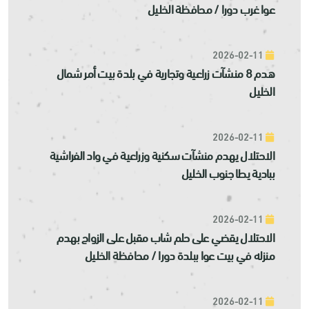
عوا غرب دورا / محافظة الخليل
2026-02-11
هدم 8 منشآت زراعية وتجارية في بلدة بيت أمر شمال
الخليل
2026-02-11
الاحتلال يهدم منشآت سكنية وزراعية في واد الفراشية
ببادية يطا جنوب الخليل
2026-02-11
الاحتلال يقضي على حلم شاب مقبل على الزواج بهدم
منزله في بيت عوا ببلدة دورا / محافظة الخليل
2026-02-11