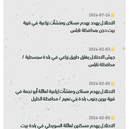
2026-07-26
الاحتلال يهدد بهدم مساكن ومنشآت زراعية في قرية
بيت دجن بمحافظة نابلس
2026-02-03
جيش الاحتلال يغلق طريق زراعي في بلدة سبسطية /
محافظة نابلس
2026-02-05
الاحتلال يهدم مساكن ومنشآت زراعية لعائلة أبو نجمة في
قرية بيرين جنوب بلدة بني نعيم / محافظة الخليل
2026-02-05
الاحتلال يهدم مسكنين لعائلة السويطي في بلدة بيت