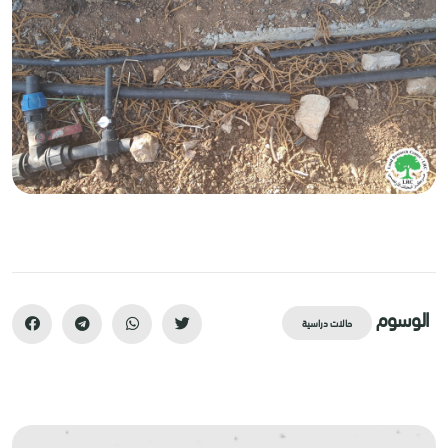
الوسوم
حالات دراسية