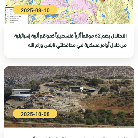
2025-08-10
الاحتلال يضم 62 موقعاً أثرياً فلسطينياً كمواقع أثرية إسرائيلية
من خلال أوامر عسكرية في محافظتي نابلس ورام الله
2025-10-08