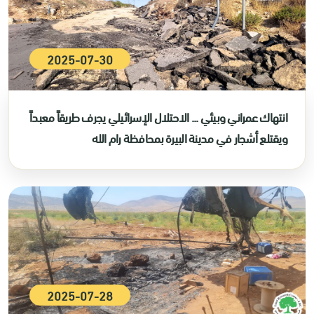
2025-07-30
انتهاك عمراني وبيئي ... الاحتلال الإسرائيلي يجرف طريقاً معبداً
ويقتلع أشجار في مدينة البيرة بمحافظة رام الله
2025-07-28