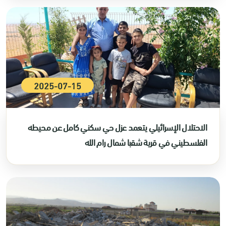
2025-07-15
الاحتلال الإسرائيلي يتعمد عزل حي سكني كامل عن محيطه
الفلسطيني في قرية شقبا شمال رام الله