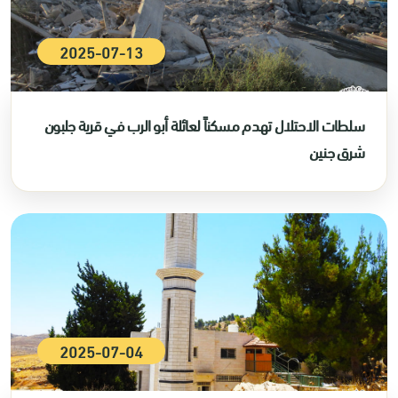
2025-07-13
سلطات الاحتلال تهدم مسكناً لعائلة أبو الرب في قرية جلبون
شرق جنين
2025-07-04