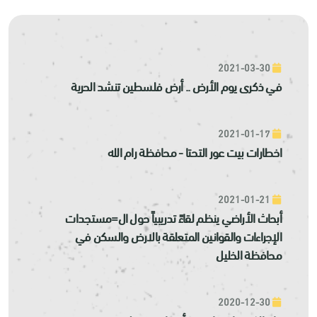
2021-03-30
في ذكرى يوم الأرض .. أرض فلسطين تنشد الحرية
2021-01-17
اخطارات بيت عور التحتا - محافظة رام الله
2021-01-21
أبحاث الأراضي ينظم لقاءً تدريبياً حول ال=مستجدات
الإجراءات والقوانين المتعلقة بالارض والسكن في
محافظة الخليل
2020-12-30