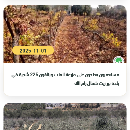
2025-11-01
مستعمرون يعتدون على مزرعة للعنب ويتلفون 225 شجرة في
بلدة بير زيت شمال رام الله