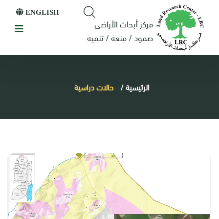
ENGLISH
مركز أبحاث الأراضي
صمود / منعة / تنمية
الرئيسية
/
حالات دراسية