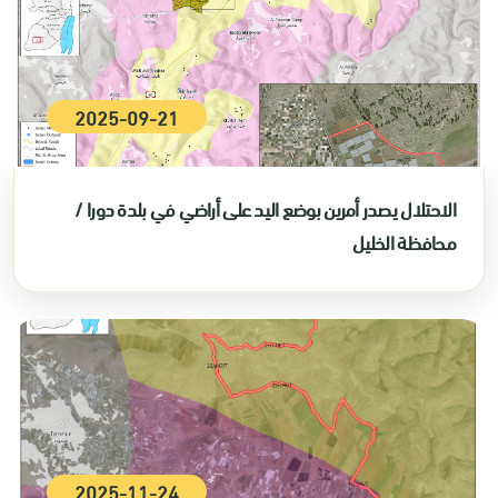
2025-09-21
الاحتلال يصدر أمرين بوضع اليد على أراضي في بلدة دورا /
محافظة الخليل
2025-11-24