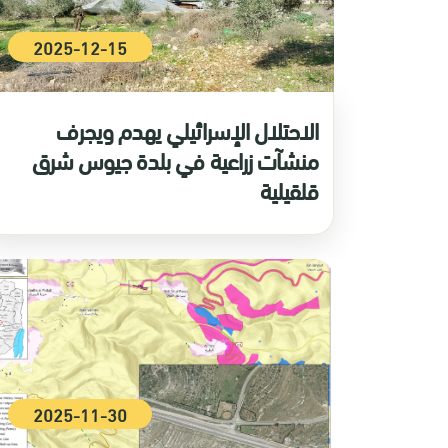
2025-12-15
الاحتلال الإسرائيلي يهدم ويجرف
منشآت زراعية في بلدة جيوس شرق
قلقيلية
2025-11-30