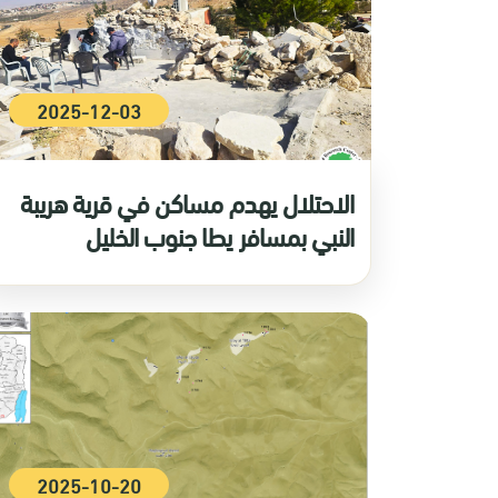
2025-12-03
الاحتلال يهدم مساكن في قرية هريبة
النبي بمسافر يطا جنوب الخليل
2025-10-20