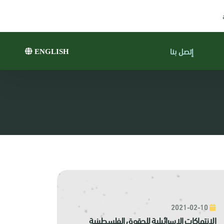
إتصل بنا
ENGLISH
2021-02-10
الانتهاكات الإسرائيلية للحقوق الفلسطينية