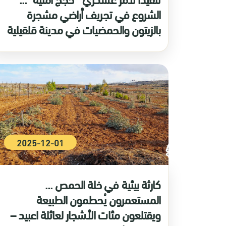
الشروع في تجريف أراضي مشجرة
بالزيتون والحمضيات في مدينة قلقيلية
2025-12-01
كارثة بيئية في خلة الحمص ...
المستعمرون يُحطمون الطبيعة
ويقتلعون مئات الأشجار لعائلة اعبيد –