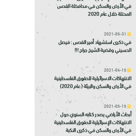
في الأرض والسكن في محافظة القدس
المحتلة خلال عام 2020
2021-05-31
في ذكرى استشهاد أمير القدس : فيصل
الحسيني وقضية الشيخ جراح !!!
2021-04-15
الانتهاكات الاسرائيلية للحقوق الفلسطينية
في الأرض والسكن والبيئة ( عام 2020)
2021-05-15
أبحاث الأراضي يصدر كتابه السنوي حول
الانتهاكات الإسرائيلية للحقوق الفلسطينية
في الأرض والسكن في ذكرى النكبة