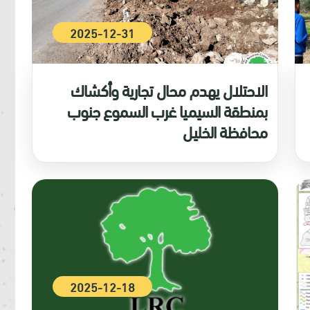
2025-12-31
الاحتلال يهدم محال تجارية وأكشاك
بمنطقة السيميا غرب السموع جنوب
محافظة الخليل
2025-12-18