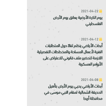
2021-04-22
يوم الكرة الأرضية يعانق يوم الأرض
الفلسطيني
2021-04-12
أبحاث الأراضي ينظم لقاءً حول المتطلبات
الفنية لأعمال المساحة والمخططات التفصيلية
اللازمة لتحضير ملف قانوني للاعتراض على
الأوامر العسكرية
2021-04-08
أبحاث الأراضي يحيي يوم الأرض بتأهيل
الحديقة الشمالية لمقام النبي موسى في
محافظة أريحا