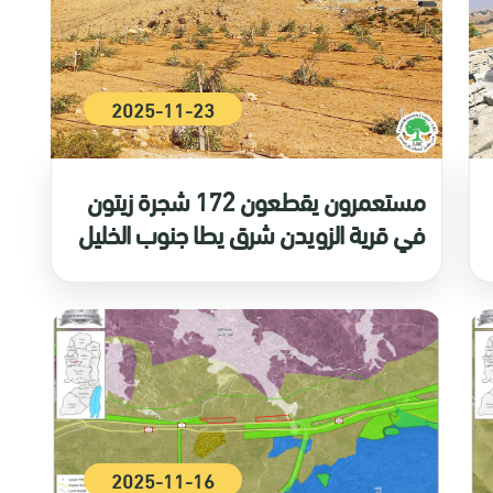
2025-11-23
مستعمرون يقطعون 172 شجرة زيتون
في قرية الزويدن شرق يطا جنوب الخليل
2025-11-16