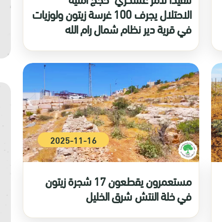
الاحتلال يجرف 100 غرسة زيتون ولوزيات
في قرية دير نظام شمال رام الله
2025-11-16
مستعمرون يقطعون 17 شجرة زيتون
في خلة النتش شرق الخليل