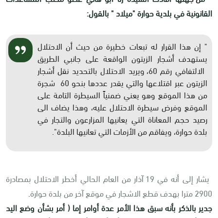
القانونية في بلدية حوارة "ميلاد " بالقول:
" إن هذا القرار له تبعات خطيرة من حيث أن الاحتلال
يستهدف أشجار الزيتون الواقعة على جانبي الطريق
الالتفافي رقم 60، ويريد الاحتلال بالتحديد نقل أشجار
الزيتون عبر اقتلاعها والتي يقدر عددها بنحو 60 شجرة
من هذا الموقع وهو يعني ضمنياً السيطرة التامة على
الموقع وفرض سيطرة الاحتلال عليه، وهذا يضاف الى
رصيد حجم المعاناة التي يعانيها المزارعون والتجار في
بلدة حوارة، ويفاقم من الأزمات التي تعانيها البلدة".
يشار إلى أنه في 19 آذار من العام الحالي أخطر الاحتلال بمصادرة
2900 مترا بهدف قطع الاشجار في موقع آخر من بلدة حوارة
.
جدير بالذكر بأنه سبق هذا الأمر عدة أوامر إما ( أمر بشأن وضع اليد