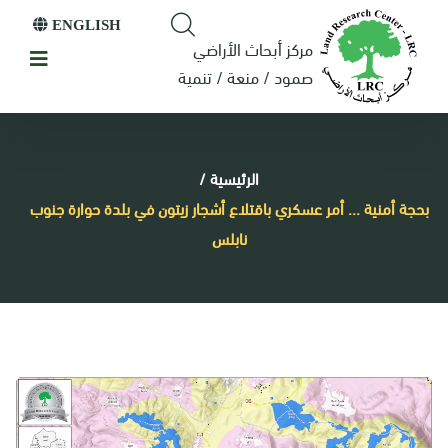
ENGLISH
مركز أبحاث الأراضي
صمود / منعة / تنمية
الرئيسية
/
بحجة أمنية ... أمر عسكري باقتلاع أشجار زيتون في بلدة حوارة جنوب
نابلس