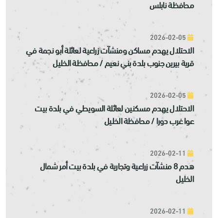
محافظة نابلس
2026-02-05
الاحتلال يهدم مساكن ومنشآت زراعية لعائلة أبو نجمة في
قرية بيرين جنوب بلدة بني نعيم / محافظة الخليل
2026-02-05
الاحتلال يهدم مسكنين لعائلة السويطي في بلدة بيت
عوا غرب دورا / محافظة الخليل
2026-02-11
هدم 8 منشآت زراعية وتجارية في بلدة بيت أمر شمال
الخليل
2026-02-11