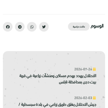
الوسوم
حالات دراسية
2026-07-26
الاحتلال يهدد بهدم مساكن ومنشآت زراعية في قرية
بيت دجن بمحافظة نابلس
2026-02-03
جيش الاحتلال يغلق طريق زراعي في بلدة سبسطية /