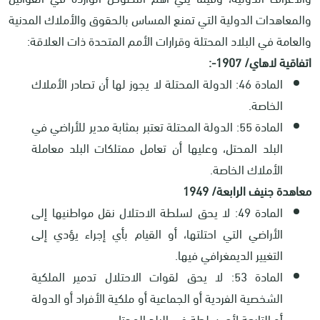
والمعاهدات الدولية التي تمنع المساس بالحقوق والأملاك المدنية
والعامة في البلاد المحتلة وقرارات الأمم المتحدة ذات العلاقة:
اتفاقية لاهاي/ 1907
:-
المادة 46: الدولة المحتلة لا يجوز لها أن تصادر الأملاك
الخاصة.
المادة 55: الدولة المحتلة تعتبر بمثابة مدير للأراضي في
البلد المحتل، وعليها أن تعامل ممتلكات البلد معاملة
الأملاك الخاصة.
معاهدة جنيف الرابعة/ 1949
المادة 49: لا يحق لسلطة الاحتلال نقل مواطنيها إلى
الأراضي التي احتلتها، أو القيام بأي إجراء يؤدي إلى
التغيير الديمغرافي فيها
.
المادة 53: لا يحق لقوات الاحتلال تدمير الملكية
الشخصية الفردية أو الجماعية أو ملكية الأفراد أو الدولة
أو التابعة لأي سلطة في البلد المحتل
.