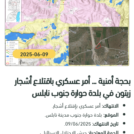
2025-06-09
بحجة أمنية ... أمر عسكري باقتلاع أشجار
زيتون في بلدة حوارة جنوب نابلس
الانتهاك:
أمر عسكري بإقتلاع أشجار.
الموقع:
بلدة حوارة جنوب مدينة نابلس.
تاريخ الانتهاك:
09/06/2025.
الجهة المعتدية:
جيش الاحتلال الاسرائيلي.