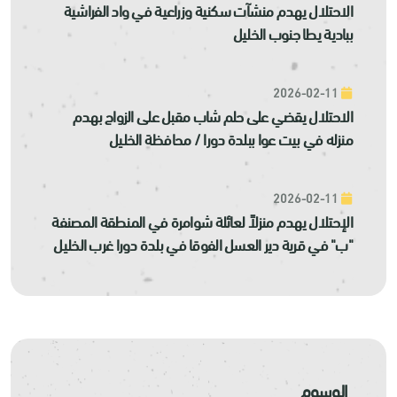
الاحتلال يهدم منشآت سكنية وزراعية في واد الفراشية
ببادية يطا جنوب الخليل
2026-02-11
الاحتلال يقضي على حلم شاب مقبل على الزواج بهدم
منزله في بيت عوا ببلدة دورا / محافظة الخليل
2026-02-11
الإحتلال يهدم منزلاً لعائلة شوامرة في المنطقة المصنفة
"ب" في قرية دير العسل الفوقا في بلدة دورا غرب الخليل
الوسوم