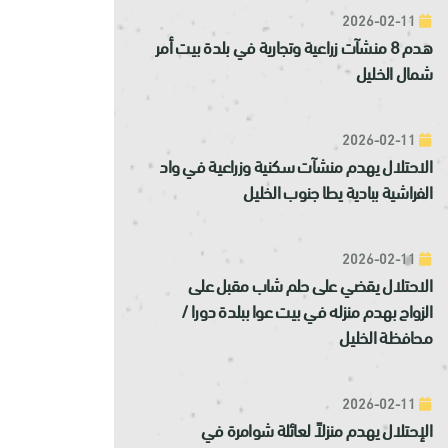
2026-02-11
هدم 8 منشآت زراعية وتجارية في بلدة بيت أمر
شمال الخليل
2026-02-11
الاحتلال يهدم منشآت سكنية وزراعية في واد
الفراشية ببادية يطا جنوب الخليل
2026-02-11
الاحتلال يقضي على حلم شاب مقبل على
الزواج بهدم منزله في بيت عوا ببلدة دورا /
محافظة الخليل
2026-02-11
الإحتلال يهدم منزلاً لعائلة شوامرة في