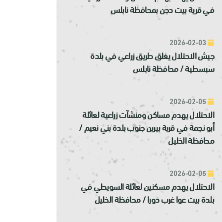
في قرية بيت دجن بمحافظة نابلس
2026-02-03
جيش الاحتلال يغلق طريق زراعي في بلدة
سبسطية / محافظة نابلس
2026-02-05
الاحتلال يهدم مساكن ومنشآت زراعية لعائلة
أبو نجمة في قرية بيرين جنوب بلدة بني نعيم /
محافظة الخليل
2026-02-05
الاحتلال يهدم مسكنين لعائلة السويطي في
بلدة بيت عوا غرب دورا / محافظة الخليل